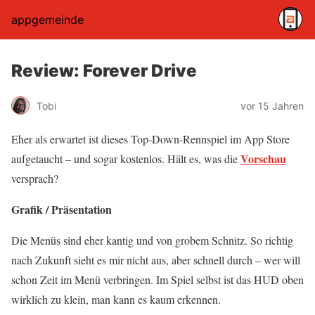
appgemeinde
Review: Forever Drive
Tobi
vor 15 Jahren
Eher als erwartet ist dieses Top-Down-Rennspiel im App Store
Vorschau
aufgetaucht – und sogar kostenlos. Hält es, was die
versprach?
Grafik / Präsentation
Die Menüs sind eher kantig und von grobem Schnitz. So richtig
nach Zukunft sieht es mir nicht aus, aber schnell durch – wer will
schon Zeit im Menü verbringen. Im Spiel selbst ist das HUD oben
wirklich zu klein, man kann es kaum erkennen.