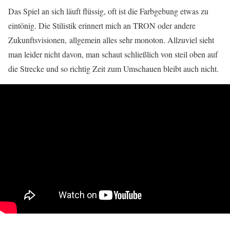
Das Spiel an sich läuft flüssig, oft ist die Farbgebung etwas zu
eintönig. Die Stilistik erinnert mich an TRON oder andere
Zukunftsvisionen, allgemein alles sehr monoton. Allzuviel sieht
man leider nicht davon, man schaut schließlich von steil oben auf
die Strecke und so richtig Zeit zum Umschauen bleibt auch nicht.