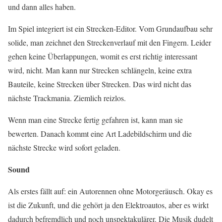
und dann alles haben.
Im Spiel integriert ist ein Strecken-Editor. Vom Grundaufbau sehr
solide, man zeichnet den Streckenverlauf mit den Fingern. Leider
gehen keine Überlappungen, womit es erst richtig interessant
wird, nicht. Man kann nur Strecken schlängeln, keine extra
Bauteile, keine Strecken über Strecken. Das wird nicht das
nächste Trackmania. Ziemlich reizlos.
Wenn man eine Strecke fertig gefahren ist, kann man sie
bewerten. Danach kommt eine Art Ladebildschirm und die
nächste Strecke wird sofort geladen.
Sound
Als erstes fällt auf: ein Autorennen ohne Motorgeräusch. Okay es
ist die Zukunft, und die gehört ja den Elektroautos, aber es wirkt
dadurch befremdlich und noch unspektakulärer. Die Musik dudelt