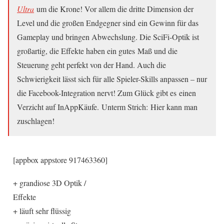
Ultra
um die Krone! Vor allem die dritte Dimension der
Level und die großen Endgegner sind ein Gewinn für das
Gameplay und bringen Abwechslung. Die SciFi-Optik ist
großartig, die Effekte haben ein gutes Maß und die
Steuerung geht perfekt von der Hand. Auch die
Schwierigkeit lässt sich für alle Spieler-Skills anpassen – nur
die Facebook-Integration nervt! Zum Glück gibt es einen
Verzicht auf InAppKäufe. Unterm Strich: Hier kann man
zuschlagen!
[appbox appstore 917463360]
+ grandiose 3D Optik /
Effekte
+ läuft sehr flüssig