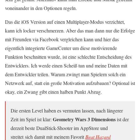
voneinander in den Optionen regeln.
Das die iOS Version auf einen Multiplayer-Modus verzichtet,
kann ich locker verschmerzen. Aber das man dann nur die Erfolge
mit Freunden via Facebook vergleichen kann und hier das
eigentlich integrierte GameCenter um diese motivierende
Funktion beschnitten wurde, ist eine schlechte Entscheidung des
Entwicklers. Ich werde einen Scheiß tun und meine Daten mit
dem Entwickler teilen. Warum zwingt man Spielern solch ein
Netzwerk auf, statt ein große Motivation aufzubauen? Optional ist
okay, ein Zwang gibt einen halben Punkt Abzug.
Die ersten Level haben es vermuten lassen, nach längerer
Geometry Wars 3 Dimensions
Zeit im Spiel ist klar:
ist der
derzeit beste DualStick-Shooter im AppStore und
streitet sich damit mit meinem Favorit
Beat Hazard