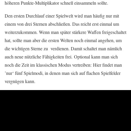
höheren Punkte-Multiplikator schnell einsammeln sollte.
Den ersten Durchlauf einer Spielwelt wird man häufig nur mit
einem von drei Sternen abschließen. Das reicht erst einmal um
weiterzukommen. Wenn man später stärkere Waffen freigeschaltet
hat, sollte man aber die ersten Welten noch einmal angehen, um
die wichtigen Sterne zu verdienen. Damit schaltet man nämlich
auch neue nützliche Fähigkeiten frei. Optional kann man sich
noch die Zeit im klassischen Modus vertreiben: Hier findet man
’nur‘ fünf Spielmodi, in denen man sich auf flachen Spielfelder
vergnügen kann.