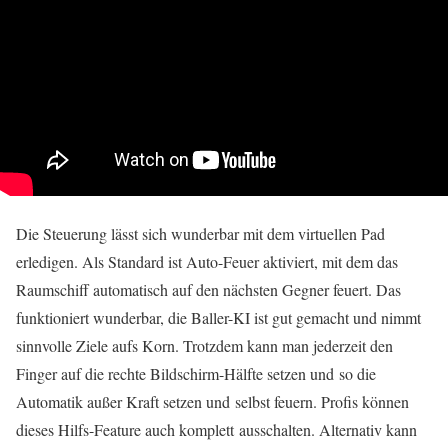
Die Steuerung lässt sich wunderbar mit dem virtuellen Pad
erledigen. Als Standard ist Auto-Feuer aktiviert, mit dem das
Raumschiff automatisch auf den nächsten Gegner feuert. Das
funktioniert wunderbar, die Baller-KI ist gut gemacht und nimmt
sinnvolle Ziele aufs Korn. Trotzdem kann man jederzeit den
Finger auf die rechte Bildschirm-Hälfte setzen und so die
Automatik außer Kraft setzen und selbst feuern. Profis können
dieses Hilfs-Feature auch komplett ausschalten. Alternativ kann