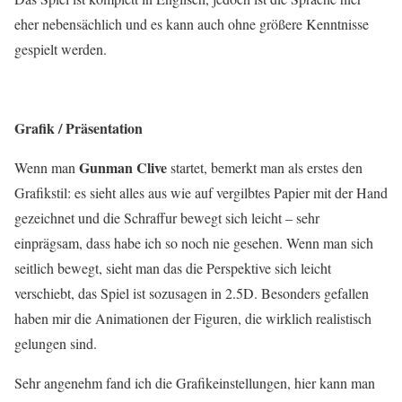
eher nebensächlich und es kann auch ohne größere Kenntnisse
gespielt werden.
Grafik / Präsentation
Gunman Clive
Wenn man
startet, bemerkt man als erstes den
Grafikstil: es sieht alles aus wie auf vergilbtes Papier mit der Hand
gezeichnet und die Schraffur bewegt sich leicht – sehr
einprägsam, dass habe ich so noch nie gesehen. Wenn man sich
seitlich bewegt, sieht man das die Perspektive sich leicht
verschiebt, das Spiel ist sozusagen in 2.5D. Besonders gefallen
haben mir die Animationen der Figuren, die wirklich realistisch
gelungen sind.
Sehr angenehm fand ich die Grafikeinstellungen, hier kann man