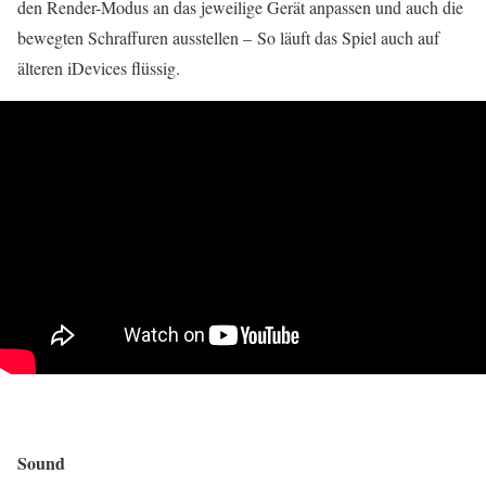
den Render-Modus an das jeweilige Gerät anpassen und auch die
bewegten Schraffuren ausstellen – So läuft das Spiel auch auf
älteren iDevices flüssig.
Sound