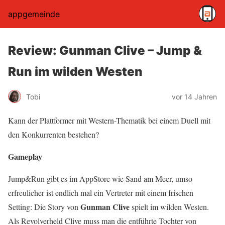
appgemeinde
Review: Gunman Clive – Jump &
Run im wilden Westen
Tobi
vor 14 Jahren
Kann der Plattformer mit Western-Thematik bei einem Duell mit
den Konkurrenten bestehen?
Gameplay
Jump&Run gibt es im AppStore wie Sand am Meer, umso
erfreulicher ist endlich mal ein Vertreter mit einem frischen
Gunman Clive
Setting: Die Story von
spielt im wilden Westen.
Als Revolverheld Clive muss man die entführte Tochter von