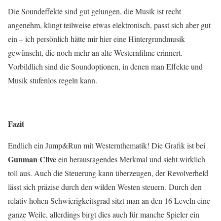
Die Soundeffekte sind gut gelungen, die Musik ist recht
angenehm, klingt teilweise etwas elektronisch, passt sich aber gut
ein – ich persönlich hätte mir hier eine Hintergrundmusik
gewünscht, die noch mehr an alte Westernfilme erinnert.
Vorbildlich sind die Soundoptionen, in denen man Effekte und
Musik stufenlos regeln kann.
Fazit
Endlich ein Jump&Run mit Westernthematik! Die Grafik ist bei
Gunman Clive
ein herausragendes Merkmal und sieht wirklich
toll aus. Auch die Steuerung kann überzeugen, der Revolverheld
lässt sich präzise durch den wilden Westen steuern. Durch den
relativ hohen Schwierigkeitsgrad sitzt man an den 16 Leveln eine
ganze Weile, allerdings birgt dies auch für manche Spieler ein