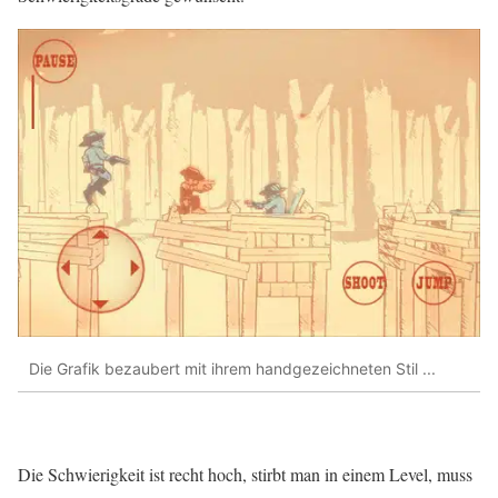
Die Grafik bezaubert mit ihrem handgezeichneten Stil ...
Die Schwierigkeit ist recht hoch, stirbt man in einem Level, muss