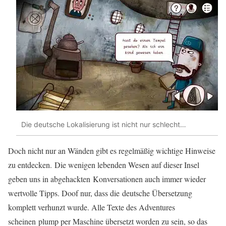
Die deutsche Lokalisierung ist nicht nur schlecht…
Doch nicht nur an Wänden gibt es regelmäßig wichtige Hinweise
zu entdecken. Die wenigen lebenden Wesen auf dieser Insel
geben uns in abgehackten Konversationen auch immer wieder
wertvolle Tipps. Doof nur, dass die deutsche Übersetzung
komplett verhunzt wurde. Alle Texte des Adventures
scheinen plump per Maschine übersetzt worden zu sein, so das