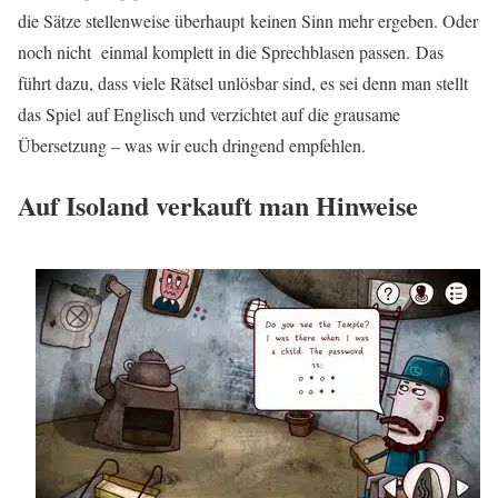
die Sätze stellenweise überhaupt keinen Sinn mehr ergeben. Oder
noch nicht einmal komplett in die Sprechblasen passen. Das
führt dazu, dass viele Rätsel unlösbar sind, es sei denn man stellt
das Spiel auf Englisch und verzichtet auf die grausame
Übersetzung – was wir euch dringend empfehlen.
Auf Isoland verkauft man Hinweise