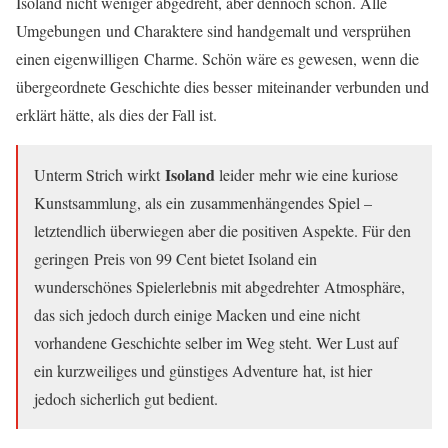
Isoland nicht weniger abgedreht, aber dennoch schön. Alle
Umgebungen und Charaktere sind handgemalt und versprühen
einen eigenwilligen Charme. Schön wäre es gewesen, wenn die
übergeordnete Geschichte dies besser miteinander verbunden und
erklärt hätte, als dies der Fall ist.
Isoland
Unterm Strich wirkt
leider mehr wie eine kuriose
Kunstsammlung, als ein zusammenhängendes Spiel –
letztendlich überwiegen aber die positiven Aspekte. Für den
geringen Preis von 99 Cent bietet Isoland ein
wunderschönes Spielerlebnis mit abgedrehter Atmosphäre,
das sich jedoch durch einige Macken und eine nicht
vorhandene Geschichte selber im Weg steht. Wer Lust auf
ein kurzweiliges und günstiges Adventure hat, ist hier
jedoch sicherlich gut bedient.