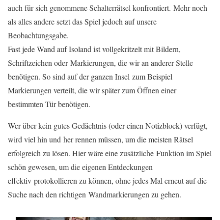
auch für sich genommene Schalterrätsel konfrontiert. Mehr noch
als alles andere setzt das Spiel jedoch auf unsere
Beobachtungsgabe.
Fast jede Wand auf Isoland ist vollgekritzelt mit Bildern,
Schriftzeichen oder Markierungen, die wir an anderer Stelle
benötigen. So sind auf der ganzen Insel zum Beispiel
Markierungen verteilt, die wir später zum Öffnen einer
bestimmten Tür benötigen.
Wer über kein gutes Gedächtnis (oder einen Notizblock) verfügt,
wird viel hin und her rennen müssen, um die meisten Rätsel
erfolgreich zu lösen. Hier wäre eine zusätzliche Funktion im Spiel
schön gewesen, um die eigenen Entdeckungen
effektiv protokollieren zu können, ohne jedes Mal erneut auf die
Suche nach den richtigen Wandmarkierungen zu gehen.