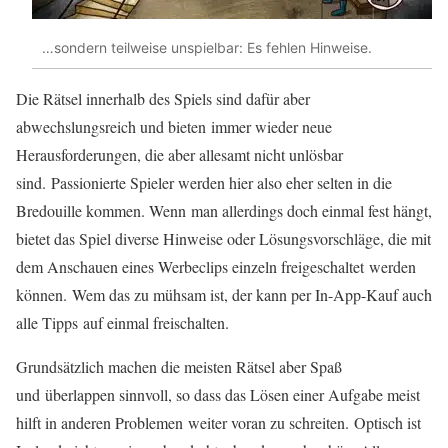
…sondern teilweise unspielbar: Es fehlen Hinweise.
Die Rätsel innerhalb des Spiels sind dafür aber
abwechslungsreich und bieten immer wieder neue
Herausforderungen, die aber allesamt nicht unlösbar
sind. Passionierte Spieler werden hier also eher selten in die
Bredouille kommen. Wenn man allerdings doch einmal fest hängt,
bietet das Spiel diverse Hinweise oder Lösungsvorschläge, die mit
dem Anschauen eines Werbeclips einzeln freigeschaltet werden
können.
Wem das zu mühsam ist, der kann per In-App-Kauf auch
alle Tipps
auf einmal freischalten.
Grundsätzlich machen die meisten Rätsel aber Spaß
und
überlappen sinnvoll, so dass das Lösen einer Aufgabe meist
hilft in anderen Problemen
weiter voran zu schreiten. Optisch ist