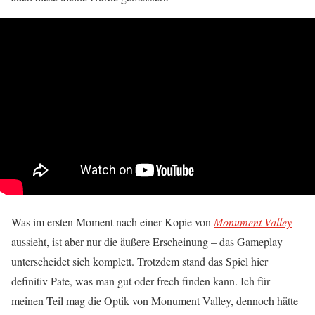
Was im ersten Moment nach einer Kopie von
Monument Valley
aussieht, ist aber nur die äußere Erscheinung – das Gameplay
unterscheidet sich komplett. Trotzdem stand das Spiel hier
definitiv Pate, was man gut oder frech finden kann. Ich für
meinen Teil mag die Optik von Monument Valley, dennoch hätte