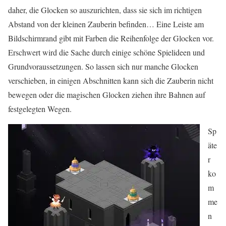
daher, die Glocken so auszurichten, dass sie sich im richtigen
Abstand von der kleinen Zauberin befinden… Eine Leiste am
Bildschirmrand gibt mit Farben die Reihenfolge der Glocken vor.
Erschwert wird die Sache durch einige schöne Spielideen und
Grundvoraussetzungen. So lassen sich nur manche Glocken
verschieben, in einigen Abschnitten kann sich die Zauberin nicht
bewegen oder die magischen Glocken ziehen ihre Bahnen auf
festgelegten Wegen.
Sp
äte
r
ko
m
me
n