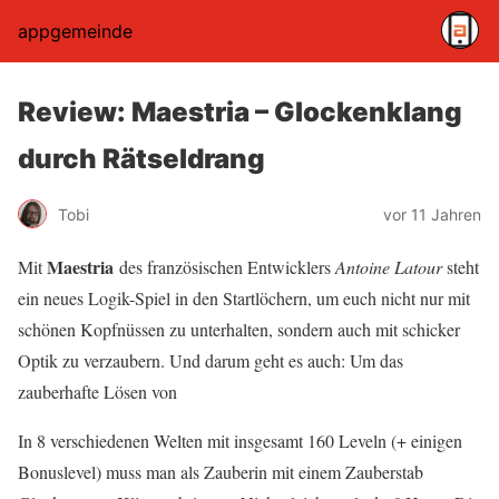
appgemeinde
Review: Maestria – Glockenklang
durch Rätseldrang
Tobi
vor 11 Jahren
Maestria
Mit
des französischen Entwicklers
Antoine Latour
steht
ein neues Logik-Spiel in den Startlöchern, um euch nicht nur mit
schönen Kopfnüssen zu unterhalten, sondern auch mit schicker
Optik zu verzaubern. Und darum geht es auch: Um das
zauberhafte Lösen von
In 8 verschiedenen Welten mit insgesamt 160 Leveln (+ einigen
Bonuslevel) muss man als Zauberin mit einem Zauberstab