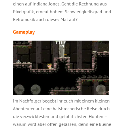
einen auf Indiana Jones. Geht die Rechnung aus
Pixelgrafik, erneut hohem Schwierigkeitsgrad und
Retromusik auch dieses Mal auf?
Gameplay
Im Nachfolger begebt ihr euch mit einem kleinen
Abenteurer auf eine halsbrecherische Reise durch
die verzwicktesten und gefährlichsten Höhlen –
warum wird aber offen gelassen, denn eine kleine