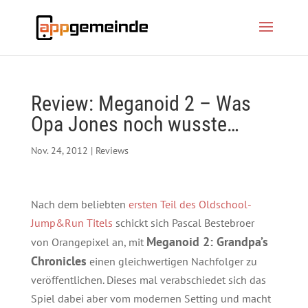
Review: Meganoid 2 – Was
Opa Jones noch wusste…
Nov. 24, 2012
|
Reviews
Nach dem beliebten
ersten Teil des Oldschool-
Jump&Run Titels
schickt sich Pascal Bestebroer
Meganoid 2: Grandpa’s
von Orangepixel an, mit
Chronicles
einen gleichwertigen Nachfolger zu
veröffentlichen. Dieses mal verabschiedet sich das
Spiel dabei aber vom modernen Setting und macht