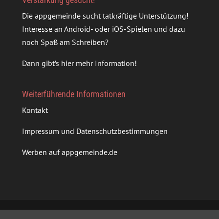
Die appgemeinde sucht tatkräftige Unterstützung!
Interesse an Android- oder iOS-Spielen und dazu
noch Spaß am Schreiben?
Dann gibt’s
hier mehr Information
!
Weiterführende Informationen
Kontakt
Impressum und Datenschutzbestimmungen
Werben auf appgemeinde.de