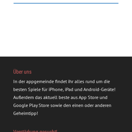
Über uns
In der appgemeinde findet ihr alles rund um die
besten Spiele für iPhone, iPad und Android-Geräte!
Außerdem das aktuell beste aus App Store und
Google Play Store sowie den einen oder anderen
Geheimtipp!
Verstärkung gesucht!