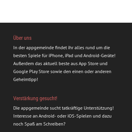
Über uns
In der appgemeinde findet ihr alles rund um die
besten Spiele für iPhone, iPad und Android-Geräte!
Außerdem das aktuell beste aus App Store und
Google Play Store sowie den einen oder anderen
Geheimtipp!
Verstärkung gesucht!
Die appgemeinde sucht tatkräftige Unterstützung!
Interesse an Android- oder iOS-Spielen und dazu
noch Spaß am Schreiben?