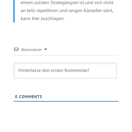
einem soliden Strategiespiel ist und sich nicht
an teils repetitiven und langen Kämpfen stört,
kann hier zuschlagen.
Abonnieren
0
COMMENTS