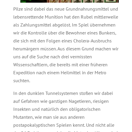
Pilze sind dabei das neue Grundnahrungsmittel und
lebensrettende Munition hat den Rubel mittlerweile
als Zahlungsmittel abgelöst. Im Spiel übernehmen
wir die Kontrolle über die Bewohner eines Bunkers,
die sich mit den Folgen eines Cholera-Ausbruchs
herumärgern müssen. Aus diesem Grund machen wir
uns auf die Suche nach drei vermissten
Wissenschaftlern, die bereits mit einer früheren
Expedition nach einem Heilmittel in der Metro
suchten.
In den dunklen Tunnelsystemen stoßen wir dabei
auf Gefahren wie garstigen Nagetieren, riesigen
Insekten und natürlich den obligatorischen
Mutanten, wie man sie aus anderen
postapokalyptischen Spielen kennt. Und nicht alle