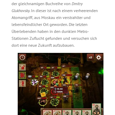
der gleichnamigen Buchreihe von
Dmitry
Glukhovsky.
In dieser ist nach einem verheerenden
Atomangriff, aus Moskau ein verstrahlter und
lebensfeindlicher Ort geworden. Die letzten
Überlebenden haben in den dunklen Metro-
Stationen Zuﬂucht gefunden und versuchen sich
dort eine neue Zukunft aufzubauen.