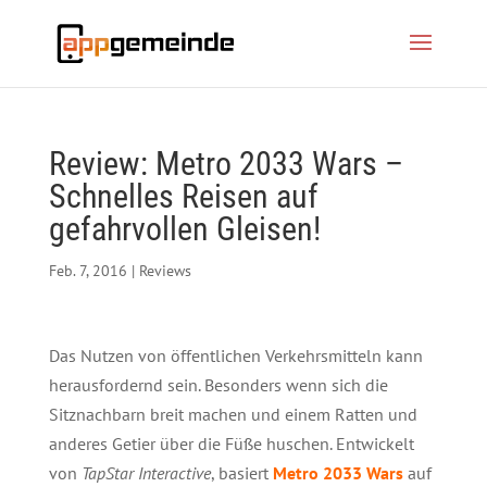
Review: Metro 2033 Wars –
Schnelles Reisen auf
gefahrvollen Gleisen!
Feb. 7, 2016
|
Reviews
Das Nutzen von öffentlichen Verkehrsmitteln kann
herausfordernd sein. Besonders wenn sich die
Sitznachbarn breit machen und einem Ratten und
anderes Getier über die Füße huschen. Entwickelt
von
TapStar Interactive
, basiert
Metro 2033 Wars
auf