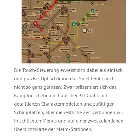
Die Touch-Steuerung erweist sich dabei als einfach
und präzise. Optisch kann das Spiel leider auch
nicht so ganz glänzen: Zwar präsentiert sich das
Kampfgeschehen in hübscher 3D-Graﬁk mit
detaillierten Charaktermodellen und zufälligen
Schauplätzen, aber die restliche Zeit verbringen wir
in schlichten Menüs und auf einer zweckdienlichen
Übersichtskarte der Metro-Stationen.