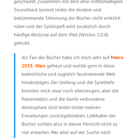
geschadet. Zusammen mit dem eher mittelmäßigem
Soundtrack kommt leider die düstere und
beklemmende Stimmung der Bücher nicht wirklich
rüber und der Spielspaß wird zusätzlich durch
häuﬁge Abstürze auf dem iPad (Version 1.0.8)
getrübt.
Als Fan der Bücher habe ich mich sehr auf
Metro
2033: Wars
gefreut und wollte gern in diese
bedrohliche und zugleich faszinierende Welt
hinabsteigen. Der Umfang und die Spieltiefe
konnten mich zwar noch überzeugen, aber die
Präsentation und die damit verbundene
Atmosphäre sind leider hinter meinen
Erwartungen zurückgeblieben. Liebhaber der
Bücher sollten also in dieser Hinsicht nicht zu
viel erwarten. Wer aber auf der Suche nach