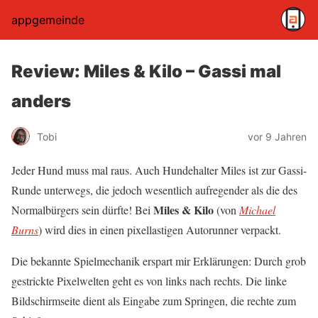
appgemeinde
Review: Miles & Kilo – Gassi mal
anders
Tobi
vor 9 Jahren
Jeder Hund muss mal raus. Auch Hundehalter Miles ist zur Gassi-
Runde unterwegs, die jedoch wesentlich aufregender als die des
Miles & Kilo
Normalbürgers sein dürfte! Bei
(von
Michael
Burns
) wird dies in einen pixellastigen Autorunner verpackt.
Die bekannte Spielmechanik erspart mir Erklärungen: Durch grob
gestrickte Pixelwelten geht es von links nach rechts. Die linke
Bildschirmseite dient als Eingabe zum Springen, die rechte zum