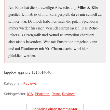
Miles & Kilo
Am Ende hat die kurzweilige Abwechslung
gerettet. Ich hab es oft nur kurz gespielt, da es mir schnell zu
schwer war. Dennoch haben es mich die guten Spielideen
immer wieder für einen Versuch starten lassen. Das Retro-
Paket aus Pixelgrafik und Sound ist immerhin charmant,
aber nichts besonders. Wer mit Frustration umgehen kann
und auf Plattformer mit 90s Charme steht, wird hier
glücklich werden.
[appbox appstore 1215014040]
Kategorien:
Reviews
Schlagwörter:
iOS
,
Plattform
,
Retro
,
Reviews
Schreibe einen Kommentar