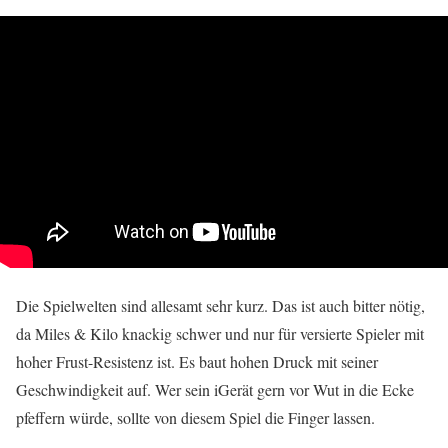
Die Spielwelten sind allesamt sehr kurz. Das ist auch bitter nötig,
da Miles & Kilo knackig schwer und nur für versierte Spieler mit
hoher Frust-Resistenz ist. Es baut hohen Druck mit seiner
Geschwindigkeit auf. Wer sein iGerät gern vor Wut in die Ecke
pfeffern würde, sollte von diesem Spiel die Finger lassen.