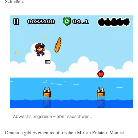
Schießen.
Abwechslungsreich – aber sauschwer…
Dennoch gibt es einen recht frischen Mix an Zutaten. Man ist