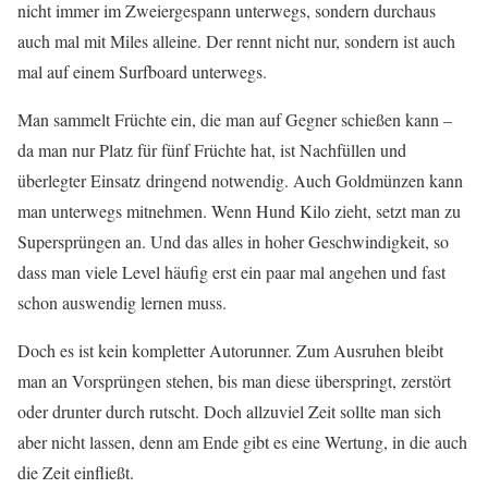
nicht immer im Zweiergespann unterwegs, sondern durchaus
auch mal mit Miles alleine. Der rennt nicht nur, sondern ist auch
mal auf einem Surfboard unterwegs.
Man sammelt Früchte ein, die man auf Gegner schießen kann –
da man nur Platz für fünf Früchte hat, ist Nachfüllen und
überlegter Einsatz dringend notwendig. Auch Goldmünzen kann
man unterwegs mitnehmen. Wenn Hund Kilo zieht, setzt man zu
Supersprüngen an. Und das alles in hoher Geschwindigkeit, so
dass man viele Level häufig erst ein paar mal angehen und fast
schon auswendig lernen muss.
Doch es ist kein kompletter Autorunner. Zum Ausruhen bleibt
man an Vorsprüngen stehen, bis man diese überspringt, zerstört
oder drunter durch rutscht. Doch allzuviel Zeit sollte man sich
aber nicht lassen, denn am Ende gibt es eine Wertung, in die auch
die Zeit einfließt.