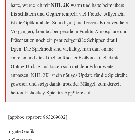
NHL 2K
hatte, wurde ich mit
warm und hatte beim übers
Eis schlittern und Gegner rempeln viel Freude. Allgemein
ist die Optik und der Sound gut (und besser als der veraltete
Vorgänger), könnte aber gerade in Punkto Atmosphäre und
Präsentation noch ein paar zeitgemäße Schippen drauf
legen. Die Spielmodi sind vielfältig, man darf online
antreten und die aktuellen Rooster bleiben aktuell dank
Online-Update und lassen sich mit dem Editor weiter
anpassen. NHL 2K ist ein nötiges Update für die Spielreihe
gewesen und steigt damit, trotz der Mängel, zum derzeit
besten Eishockey-Spiel im AppStore auf .
[appbox appstore 863269602]
+ gute Grafik
+ Cutszenen