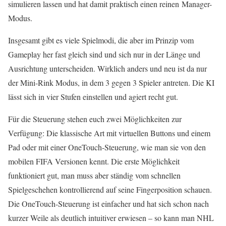
simulieren lassen und hat damit praktisch einen reinen Manager-
Modus.
Insgesamt gibt es viele Spielmodi, die aber im Prinzip vom
Gameplay her fast gleich sind und sich nur in der Länge und
Ausrichtung unterscheiden. Wirklich anders und neu ist da nur
der Mini-Rink Modus, in dem 3 gegen 3 Spieler antreten. Die KI
lässt sich in vier Stufen einstellen und agiert recht gut.
Für die Steuerung stehen euch zwei Möglichkeiten zur
Verfügung: Die klassische Art mit virtuellen Buttons und einem
Pad oder mit einer OneTouch-Steuerung, wie man sie von den
mobilen FIFA Versionen kennt. Die erste Möglichkeit
funktioniert gut, man muss aber ständig vom schnellen
Spielgeschehen kontrollierend auf seine Fingerposition schauen.
Die OneTouch-Steuerung ist einfacher und hat sich schon nach
kurzer Weile als deutlich intuitiver erwiesen – so kann man NHL