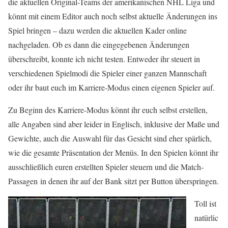
die aktuellen Original-Teams der amerikanischen NHL Liga und
könnt mit einem Editor auch noch selbst aktuelle Änderungen ins
Spiel bringen – dazu werden die aktuellen Kader online
nachgeladen. Ob es dann die eingegebenen Änderungen
überschreibt, konnte ich nicht testen. Entweder ihr steuert in
verschiedenen Spielmodi die Spieler einer ganzen Mannschaft
oder ihr baut euch im Karriere-Modus einen eigenen Spieler auf.
Zu Beginn des Karriere-Modus könnt ihr euch selbst erstellen,
alle Angaben sind aber leider in Englisch, inklusive der Maße und
Gewichte, auch die Auswahl für das Gesicht sind eher spärlich,
wie die gesamte Präsentation der Menüs. In den Spielen könnt ihr
ausschließlich euren erstellten Spieler steuern und die Match-
Passagen in denen ihr auf der Bank sitzt per Button überspringen.
Toll ist
natürlic