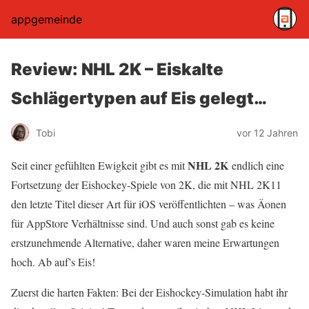
appgemeinde
Review: NHL 2K – Eiskalte
Schlägertypen auf Eis gelegt…
Tobi
vor 12 Jahren
NHL 2K
Seit einer gefühlten Ewigkeit gibt es mit
endlich eine
Fortsetzung der Eishockey-Spiele von 2K, die mit NHL 2K11
den letzte Titel dieser Art für iOS veröffentlichten – was Äonen
für AppStore Verhältnisse sind. Und auch sonst gab es keine
erstzunehmende Alternative, daher waren meine Erwartungen
hoch. Ab auf’s Eis!
Zuerst die harten Fakten: Bei der Eishockey-Simulation habt ihr