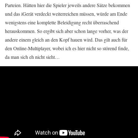
Parteien. Hätten hier die Spieler jeweils andere Sätze bekommen
und das iGerät verdeckt weiterreichen müssen, würde am Ende
wenigstens eine komplette Beleidigung recht überraschend
herauskommen. So ergibt sich aber schon lange vorher, was der
andere einem gleich an den Kopf hauen wird. Das gilt auch für
den Online-Multiplayer, wobei ich es hier nicht so störend finde,
da man sich eh nicht sieht…