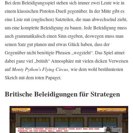
Bei dem Beleidigungsspiel stehen sich immer zwei Leute wie in
einem klassischen Pistolen-Duell gegenüber. In der Mitte gibt es
eine Liste mit (englischen) Satzteilen, die man abwechselnd zieht,
um eine komplette Beleidigung zu bauen. Jede Beleidigung muss
auch grammatikalisch einen Sinn ergeben, deswegen muss man
seinen Satz gut planen und etwas Glück haben, dass der
Gegenüber nicht benötigte Phrasen „wegzieht“. Das Spiel atmet
dabei ganz viel „british“ Atmosphäre mit vielen dicken Verweisen
auf
Monty Python’s Flying Circus
, wie dem wohl berühmtesten
Sketch mit dem toten Papagei.
Britische Beleidigungen für Strategen