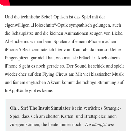
Und die technische Seite? Optisch ist das Spiel mit der
eigenwilligen „Holzschnitt“-Optik sympathisch gelungen, auch
die Schauplätze und die kleinen Animationen zeugen von Liebe.
Abstriche muss man beim Spielen auf einem iPhone machen –
iPhone 5 Besitzern rate ich hier vom Kauf ab, da man so kleine
Fingerspitzen gar nicht hat, wie man sie bräuchte. Auch einem
iPhone 6 geht es noch gerade so. Der Sound ist schick und spielt
wieder eher auf den Flying Circus an: Mit viel klassischer Musik
und feinem englischen Akzent kommt die richtige Stimmung auf.
InAppKäufe gibt es keine.
Oh…Sir! The Insult Simulator
ist ein verrücktes Strategie-
Spiel, dass sich am ehesten Karten- und Brettspieler:innen
zulegen können, die heute immer noch
„Du kämpfst wie