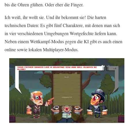
bis die Ohren glühen. Oder eher die Finger.
Ich weiß, ihr wollt sie. Und ihr bekommt sie! Die harten
technischen Daten: Es gibt fünf Charaktere, mit denen man sich
in vier verschiedenen Umgebungen Wortgefechte liefern kann.
Neben einem Wettkampf-Modus gegen die KI gibt es auch einen
online sowie lokalen Multiplayer-Modus.