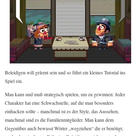
Beleidigen will gelernt sein und so führt ein kleines Tutorial ins
Spiel ein.
Man kann und muß strategisch spielen, um zu gewinnen: Jeder
Charakter hat eine Schwachstelle, auf die man besonders
einhacken sollte – manchmal ist es der Style, das Aussehen,
manchmal sind es die Familienmitglieder. Man kann dem
Gegenüber auch bewusst Wörter „wegziehen“ die er benötigt,