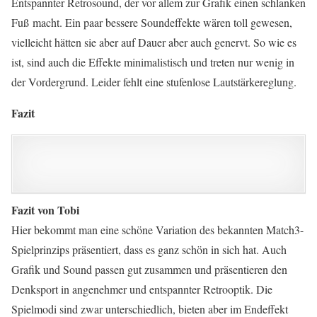
Entspannter Retrosound, der vor allem zur Grafik einen schlanken
Fuß macht. Ein paar bessere Soundeffekte wären toll gewesen,
vielleicht hätten sie aber auf Dauer aber auch genervt. So wie es
ist, sind auch die Effekte minimalistisch und treten nur wenig in
der Vordergrund. Leider fehlt eine stufenlose Lautstärkereglung.
Fazit
Fazit von Tobi
Hier bekommt man eine schöne Variation des bekannten Match3-
Spielprinzips präsentiert, dass es ganz schön in sich hat. Auch
Grafik und Sound passen gut zusammen und präsentieren den
Denksport in angenehmer und entspannter Retrooptik. Die
Spielmodi sind zwar unterschiedlich, bieten aber im Endeffekt