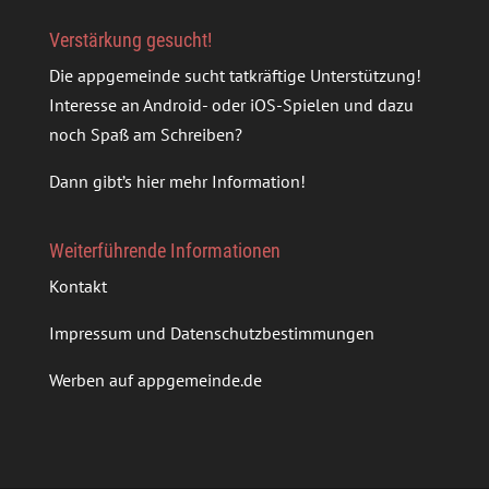
Verstärkung gesucht!
Die appgemeinde sucht tatkräftige Unterstützung!
Interesse an Android- oder iOS-Spielen und dazu
noch Spaß am Schreiben?
Dann gibt’s
hier mehr Information
!
Weiterführende Informationen
Kontakt
Impressum und Datenschutzbestimmungen
Werben auf appgemeinde.de