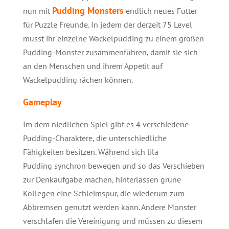
Pudding Monsters
nun mit
endlich neues Futter
für Puzzle Freunde. In jedem der derzeit 75 Level
müsst ihr einzelne Wackelpudding zu einem großen
Pudding-Monster zusammenführen, damit sie sich
an den Menschen und ihrem Appetit auf
Wackelpudding rächen können.
Gameplay
Im dem niedlichen Spiel gibt es 4 verschiedene
Pudding-Charaktere, die unterschiedliche
Fähigkeiten besitzen. Während sich lila
Pudding synchron bewegen und so das Verschieben
zur Denkaufgabe machen, hinterlassen grüne
Kollegen eine Schleimspur, die wiederum zum
Abbremsen genutzt werden kann. Andere Monster
verschlafen die Vereinigung und müssen zu diesem