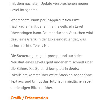
mit dem nächsten Update versprochenen neuen
Level integrieren.
Wer möchte, kann per InAppKauf sich Pilze
nachkaufen, mit denen man jeweils ein Level
überspringen kann. Bei mehrfachen Versuchen wird
dazu eine Grafik in der Ecke eingeblendet, was
schon recht offensiv ist.
Die Steuerung reagiert prompt und auch der
Neustart eines Levels geht angenehm schnell über
die Bühne. Das Spiel ist komplett in deutsch
lokalisiert, kommt über weite Strecken sogar ohne
Text aus und bringt das Tutorial in niedlichen aber
eindeutigen Bildern rüber.
Grafik / Präsentation