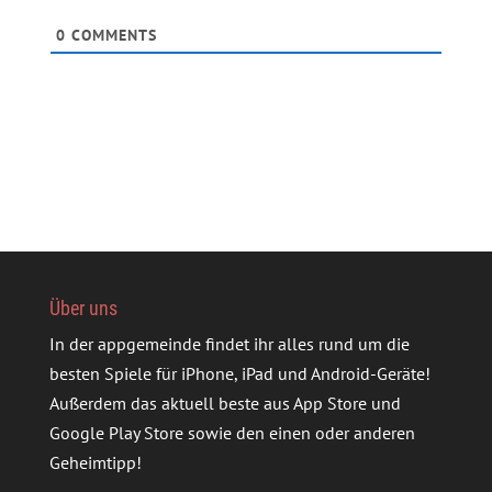
0
COMMENTS
Über uns
In der appgemeinde findet ihr alles rund um die
besten Spiele für iPhone, iPad und Android-Geräte!
Außerdem das aktuell beste aus App Store und
Google Play Store sowie den einen oder anderen
Geheimtipp!