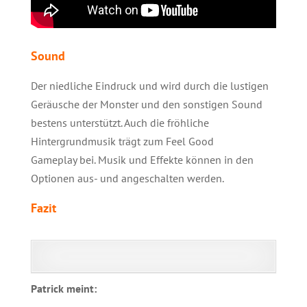
Sound
Der niedliche Eindruck und wird durch die lustigen
Geräusche der Monster und den sonstigen Sound
bestens unterstützt. Auch die fröhliche
Hintergrundmusik trägt zum Feel Good
Gameplay bei. Musik und Effekte können in den
Optionen aus- und angeschalten werden.
Fazit
Patrick meint: