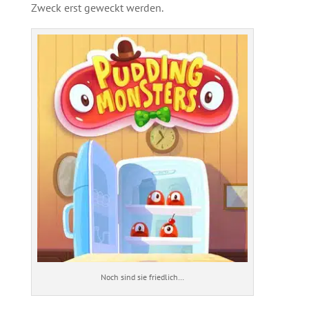
Zweck erst geweckt werden.
Noch sind sie friedlich…