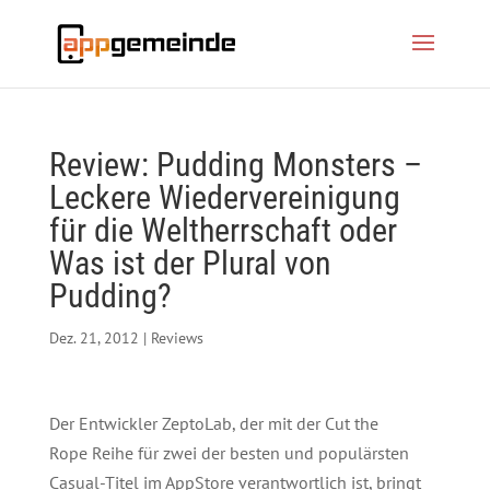
Review: Pudding Monsters –
Leckere Wiedervereinigung
für die Weltherrschaft oder
Was ist der Plural von
Pudding?
Dez. 21, 2012
|
Reviews
Der Entwickler ZeptoLab, der mit der Cut the
Rope Reihe für zwei der besten und populärsten
Casual-Titel im AppStore verantwortlich ist, bringt