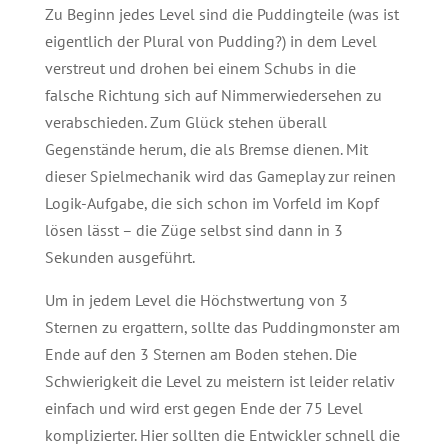
Zu Beginn jedes Level sind die Puddingteile (was ist
eigentlich der Plural von Pudding?) in dem Level
verstreut und drohen bei einem Schubs in die
falsche Richtung sich auf Nimmerwiedersehen zu
verabschieden. Zum Glück stehen überall
Gegenstände herum, die als Bremse dienen. Mit
dieser Spielmechanik wird das Gameplay zur reinen
Logik-Aufgabe, die sich schon im Vorfeld im Kopf
lösen lässt – die Züge selbst sind dann in 3
Sekunden ausgeführt.
Um in jedem Level die Höchstwertung von 3
Sternen zu ergattern, sollte das Puddingmonster am
Ende auf den 3 Sternen am Boden stehen. Die
Schwierigkeit die Level zu meistern ist leider relativ
einfach und wird erst gegen Ende der 75 Level
komplizierter. Hier sollten die Entwickler schnell die