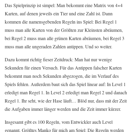
Das Spielprinzip ist simpel: Man bekommt eine Matrix von 4×4
Karten, auf denen jeweils ein Tier und eine Zahl ist. Dann
kommen die namensgebenden Regeln ins Spiel: Bei Regel 1
muss man alle Karten von der Größten zur Kleinsten abräumen,
bei Regel 2 muss man alle grünen Karten abräumen, bei Regel 3
muss man alle ungeraden Zahlen antippen. Und so weiter.
Dazu kommt richtig fieser Zeitdruck: Man hat nur wenige
Sekunden für einen Versuch. Für das Antippen falscher Karten
bekommt man noch Sekunden abgezogen, die im Verlauf des
Spiels fehlen. Außerdem baut sich das Spiel linear auf: In Level 1
erledigt man Regel 1. In Level 2 erledigt man Regel 2 und danach
Regel 1. Ihr seht, wie der Hase läuft… Blöd nur, dass mit der Zeit
die Aufgaben immer länger werden und die Zeit immer kürzer.
Insgesamt gibt es 100 Regeln, vom Entwickler auch Level
genannt. Größtes Manko für mich am Spiel: Die Regeln werden