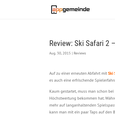
Review: Ski Safari 2 
Aug. 30, 2015
|
Reviews
Auf zu einer erneuten Abfahrt mit
Ski 
es auch eine erfrischende Spielerfa
Kaum gestartet, muss man schon bei 
Höchstwertung bekommen hat. Während 
mehr auf langanhaltenden Spielspass 
kann man mit ein paar Taps auf den B