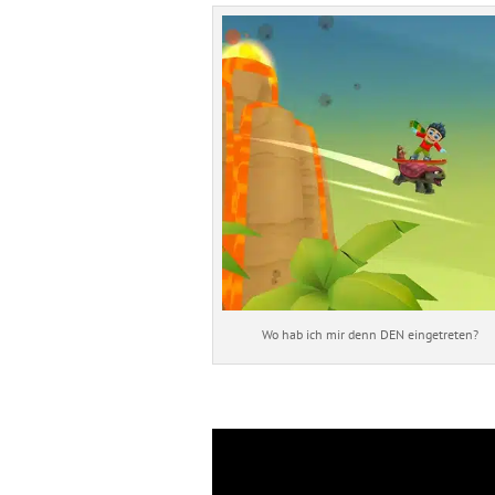
Wo hab ich mir denn DEN eingetreten?