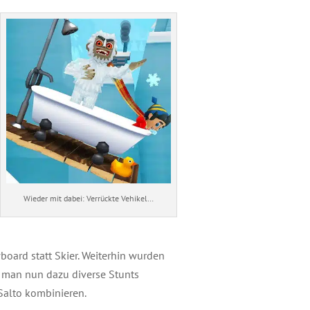
Wieder mit dabei: Verrückte Vehikel…
oard statt Skier. Weiterhin wurden
n man nun dazu diverse Stunts
Salto kombinieren.