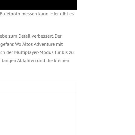
Bluetooth messen kann. Hier gibt es
ebe zum Detail verbessert. Der
tgefahr. Wo Altos Adventure mit
ch der Multiplayer-Modus für bis zu
n langen Abfahren und die kleinen