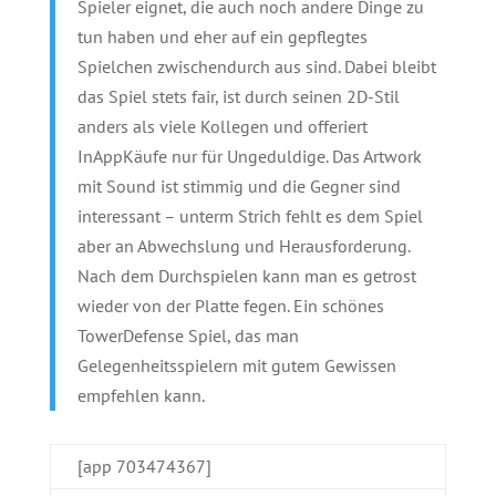
Spieler eignet, die auch noch andere Dinge zu
tun haben und eher auf ein gepflegtes
Spielchen zwischendurch aus sind. Dabei bleibt
das Spiel stets fair, ist durch seinen 2D-Stil
anders als viele Kollegen und offeriert
InAppKäufe nur für Ungeduldige. Das Artwork
mit Sound ist stimmig und die Gegner sind
interessant – unterm Strich fehlt es dem Spiel
aber an Abwechslung und Herausforderung.
Nach dem Durchspielen kann man es getrost
wieder von der Platte fegen. Ein schönes
TowerDefense Spiel, das man
Gelegenheitsspielern mit gutem Gewissen
empfehlen kann.
[app 703474367]