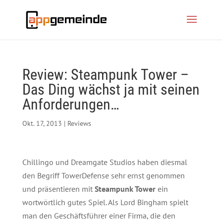
Review: Steampunk Tower –
Das Ding wächst ja mit seinen
Anforderungen…
Okt. 17, 2013
|
Reviews
Chillingo und Dreamgate Studios haben diesmal
den Begriff TowerDefense sehr ernst genommen
und präsentieren mit
Steampunk Tower
ein
wortwörtlich gutes Spiel. Als Lord Bingham spielt
man den Geschäftsführer einer Firma, die den