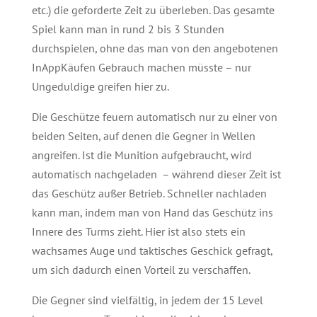
etc.) die geforderte Zeit zu überleben. Das gesamte
Spiel kann man in rund 2 bis 3 Stunden
durchspielen, ohne das man von den angebotenen
InAppKäufen Gebrauch machen müsste – nur
Ungeduldige greifen hier zu.
Die Geschütze feuern automatisch nur zu einer von
beiden Seiten, auf denen die Gegner in Wellen
angreifen. Ist die Munition aufgebraucht, wird
automatisch nachgeladen – während dieser Zeit ist
das Geschütz außer Betrieb. Schneller nachladen
kann man, indem man von Hand das Geschütz ins
Innere des Turms zieht. Hier ist also stets ein
wachsames Auge und taktisches Geschick gefragt,
um sich dadurch einen Vorteil zu verschaffen.
Die Gegner sind vielfältig, in jedem der 15 Level