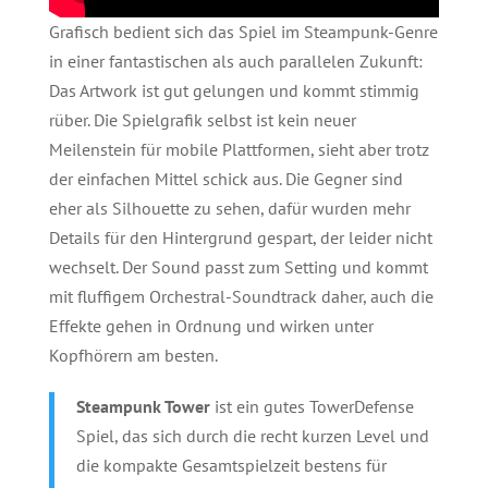
Grafisch bedient sich das Spiel im Steampunk-Genre
in einer fantastischen als auch parallelen Zukunft:
Das Artwork ist gut gelungen und kommt stimmig
rüber. Die Spielgrafik selbst ist kein neuer
Meilenstein für mobile Plattformen, sieht aber trotz
der einfachen Mittel schick aus. Die Gegner sind
eher als Silhouette zu sehen, dafür wurden mehr
Details für den Hintergrund gespart, der leider nicht
wechselt. Der Sound passt zum Setting und kommt
mit fluffigem Orchestral-Soundtrack daher, auch die
Effekte gehen in Ordnung und wirken unter
Kopfhörern am besten.
Steampunk Tower
ist ein gutes TowerDefense
Spiel, das sich durch die recht kurzen Level und
die kompakte Gesamtspielzeit bestens für