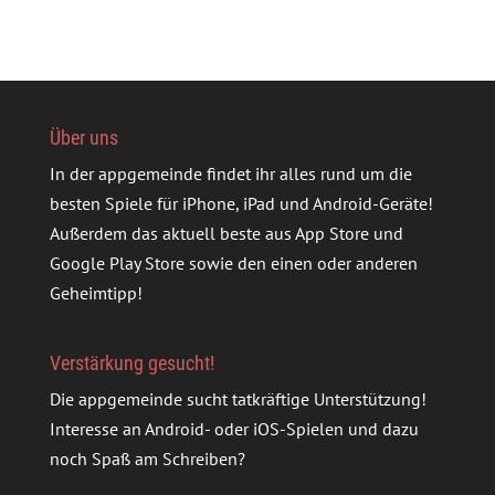
Über uns
In der appgemeinde findet ihr alles rund um die
besten Spiele für iPhone, iPad und Android-Geräte!
Außerdem das aktuell beste aus App Store und
Google Play Store sowie den einen oder anderen
Geheimtipp!
Verstärkung gesucht!
Die appgemeinde sucht tatkräftige Unterstützung!
Interesse an Android- oder iOS-Spielen und dazu
noch Spaß am Schreiben?