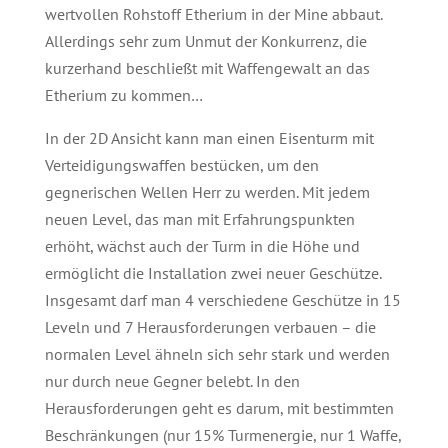
wertvollen Rohstoff Etherium in der Mine abbaut.
Allerdings sehr zum Unmut der Konkurrenz, die
kurzerhand beschließt mit Waffengewalt an das
Etherium zu kommen…
In der 2D Ansicht kann man einen Eisenturm mit
Verteidigungswaffen bestücken, um den
gegnerischen Wellen Herr zu werden. Mit jedem
neuen Level, das man mit Erfahrungspunkten
erhöht, wächst auch der Turm in die Höhe und
ermöglicht die Installation zwei neuer Geschütze.
Insgesamt darf man 4 verschiedene Geschütze in 15
Leveln und 7 Herausforderungen verbauen – die
normalen Level ähneln sich sehr stark und werden
nur durch neue Gegner belebt. In den
Herausforderungen geht es darum, mit bestimmten
Beschränkungen (nur 15% Turmenergie, nur 1 Waffe,