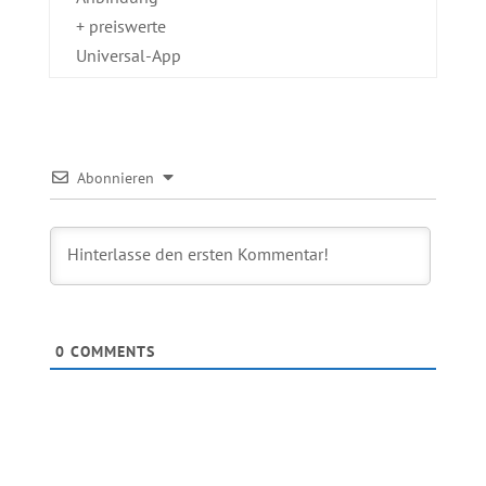
+ preiswerte
Universal-App
Abonnieren
0
COMMENTS