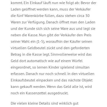
kommt. Ein Einkauf läuft nun wie folgt ab: Bevor der
Laden geöffnet werden kann, muss der Verkäufer
die fünf Warenkörbe füllen, dazu stehen circa 30
Waren zur Verfügung. Danach öffnet man den Laden
und der Kunde sich sich seine Ware aus und legt sie
neben die Kasse. Nun gibt der Verkäufer den Preis
seiner Wahl ein (1-5), woraufhin der Käufer seinen
virtuellen Geldbeutel zückt und den geforderten
Betrag in die Kasse legt. Sinnvollerweise wird das
Geld dort automatisch wie auf einem Würfel
eingeordnet, so lernen Kinder spielend simultan
erfassen. Danach nur noch schnell in den virtuellen
Einkaufsbeutel einpacken und das nächste Objekt
kann gekauft werden. Wenn das Geld alle ist, wird
noch ein Kassenzettel ausgedruckt.
Die vielen kleine Details sind wirklich gut