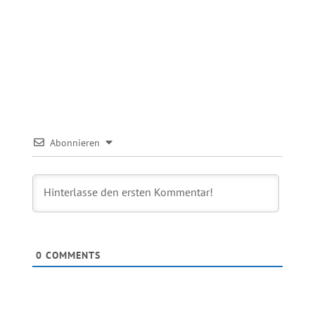
Abonnieren
0
COMMENTS