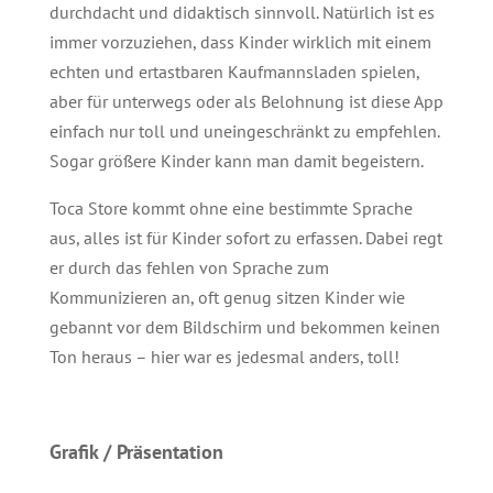
durchdacht und didaktisch sinnvoll. Natürlich ist es
immer vorzuziehen, dass Kinder wirklich mit einem
echten und ertastbaren Kaufmannsladen spielen,
aber für unterwegs oder als Belohnung ist diese App
einfach nur toll und uneingeschränkt zu empfehlen.
Sogar größere Kinder kann man damit begeistern.
Toca Store kommt ohne eine bestimmte Sprache
aus, alles ist für Kinder sofort zu erfassen. Dabei regt
er durch das fehlen von Sprache zum
Kommunizieren an, oft genug sitzen Kinder wie
gebannt vor dem Bildschirm und bekommen keinen
Ton heraus – hier war es jedesmal anders, toll!
Grafik / Präsentation