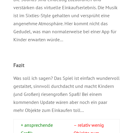
verstärken das virtuelle Einkaufserlebnis. Die Musik
ist im Sixties-Style gehalten und versprüht eine
angenehme Atmosphäre. Hier kommt nicht das
Gedudel, was man normalerweise bei einer App für
Kinder erwarten würde…
Fazit
Was soll ich sagen? Das Spiel ist einfach wundervoll
gestaltet, sinnvoll durchdacht und macht Kindern
(und Großen) riesengroßen Spaß! Bei einem
kommenden Update wären aber noch ein paar
mehr Objekte zum Einkaufen toll…
+ ansprechende
– relativ wenig
Grafik
Objekte zum