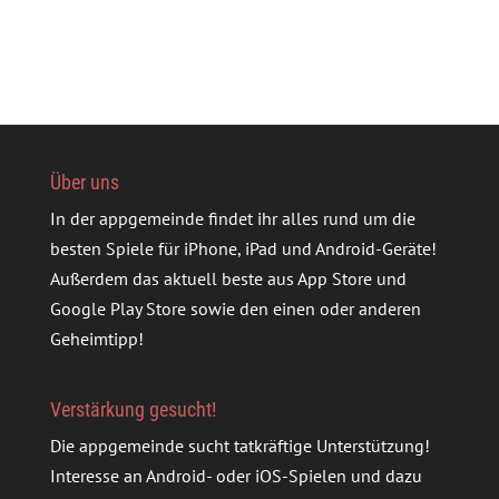
Über uns
In der appgemeinde findet ihr alles rund um die
besten Spiele für iPhone, iPad und Android-Geräte!
Außerdem das aktuell beste aus App Store und
Google Play Store sowie den einen oder anderen
Geheimtipp!
Verstärkung gesucht!
Die appgemeinde sucht tatkräftige Unterstützung!
Interesse an Android- oder iOS-Spielen und dazu