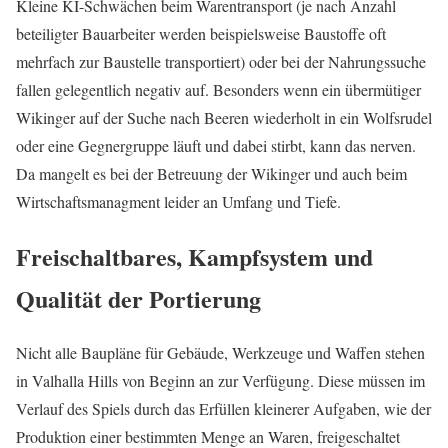
Kleine KI-Schwächen beim Warentransport (je nach Anzahl
beteiligter Bauarbeiter werden beispielsweise Baustoffe oft
mehrfach zur Baustelle transportiert) oder bei der Nahrungssuche
fallen gelegentlich negativ auf. Besonders wenn ein übermütiger
Wikinger auf der Suche nach Beeren wiederholt in ein Wolfsrudel
oder eine Gegnergruppe läuft und dabei stirbt, kann das nerven.
Da mangelt es bei der Betreuung der Wikinger und auch beim
Wirtschaftsmanagment leider an Umfang und Tiefe.
Freischaltbares, Kampfsystem und
Qualität der Portierung
Nicht alle Baupläne für Gebäude, Werkzeuge und Waffen stehen
in Valhalla Hills von Beginn an zur Verfügung. Diese müssen im
Verlauf des Spiels durch das Erfüllen kleinerer Aufgaben, wie der
Produktion einer bestimmten Menge an Waren, freigeschaltet