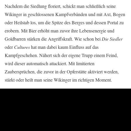
Nachdem die Siedlung floriert, schickt man schließlich seine
Wikinger in geschlossenen Kampfverbänden und mit Axt, Bogen
oder Heilstab los, um die Spitze des Berges und dessen Portal zu
erobern. Mit Bier erhöht man zuvor ihre Lebensenergie und
Goldbarren stärken die Angriffskraft. Wie schon bei
Die Siedler
oder
Cultures
hat man dabei kaum Einfluss auf das
Kampfgeschehen. Nähert sich der eigene Trupp einem Feind,
wird dieser automatisch attackiert. Mit limitierten
Zaubersprüchen, die zuvor in der Opferstätte aktiviert werden,
stärkt oder heilt man seine Wikinger im richtigen Moment.