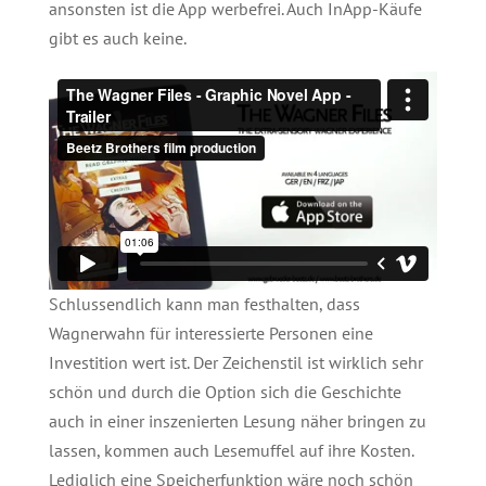
ansonsten ist die App werbefrei. Auch InApp-Käufe
gibt es auch keine.
Schlussendlich kann man festhalten, dass
Wagnerwahn für interessierte Personen eine
Investition wert ist. Der Zeichenstil ist wirklich sehr
schön und durch die Option sich die Geschichte
auch in einer inszenierten Lesung näher bringen zu
lassen, kommen auch Lesemuffel auf ihre Kosten.
Lediglich eine Speicherfunktion wäre noch schön