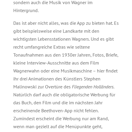
sondern auch die Musik von Wagner im
Hintergrund.
Das ist aber nicht alles, was die App zu bieten hat. Es
gibt beispielsweise eine Landkarte mit den
wichtigsten Lebensstationen Wagners. Und es gibt
recht umfangreiche Extras wie seltene
Tonaufnahmen aus den 1930er Jahren, Fotos, Briefe,
kleine Interview-Ausschnitte aus dem Film
Wagnerwahn oder eine Musikmaschine – hier findet
ihr drei Animationen des Künstlers Stephen
Malinowski zur Overtüre des
Fliegenden Holländers
.
Natürlich darf auch die obligatorische Werbung für
das Buch, den Film und die im nächsten Jahr
erscheinende Beethoven-App nicht fehlen.
Zumindest erscheint die Werbung nur am Rand,
wenn man gezielt auf die Menüpunkte geht,