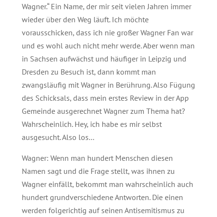
Wagner.“ Ein Name, der mir seit vielen Jahren immer
wieder über den Weg läuft. Ich möchte
vorausschicken, dass ich nie großer Wagner Fan war
und es wohl auch nicht mehr werde. Aber wenn man
in Sachsen aufwächst und häufiger in Leipzig und
Dresden zu Besuch ist, dann kommt man
zwangsläufig mit Wagner in Berührung. Also Fügung
des Schicksals, dass mein erstes Review in der App
Gemeinde ausgerechnet Wagner zum Thema hat?
Wahrscheinlich. Hey, ich habe es mir selbst
ausgesucht. Also los…
Wagner: Wenn man hundert Menschen diesen
Namen sagt und die Frage stellt, was ihnen zu
Wagner einfällt, bekommt man wahrscheinlich auch
hundert grundverschiedene Antworten. Die einen
werden folgerichtig auf seinen Antisemitismus zu