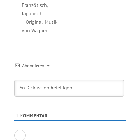
Französisch,
Japanisch
+ Original-Musik
von Wagner
Abonnieren
1
KOMMENTAR