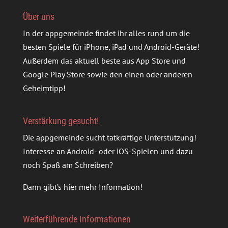
Über uns
In der appgemeinde findet ihr alles rund um die
besten Spiele für iPhone, iPad und Android-Geräte!
Außerdem das aktuell beste aus App Store und
Google Play Store sowie den einen oder anderen
Geheimtipp!
Verstärkung gesucht!
Die appgemeinde sucht tatkräftige Unterstützung!
Interesse an Android- oder iOS-Spielen und dazu
noch Spaß am Schreiben?
Dann gibt’s
hier mehr Information
!
Weiterführende Informationen