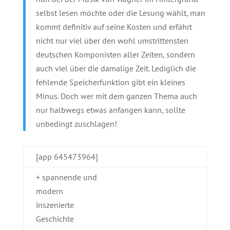
selbst lesen möchte oder die Lesung wählt, man
kommt definitiv auf seine Kosten und erfährt
nicht nur viel über den wohl umstrittensten
deutschen Komponisten aller Zeiten, sondern
auch viel über die damalige Zeit. Lediglich die
fehlende Speicherfunktion gibt ein kleines
Minus. Doch wer mit dem ganzen Thema auch
nur halbwegs etwas anfangen kann, sollte
unbedingt zuschlagen!
[app 645473964]
+ spannende und
modern
inszenierte
Geschichte