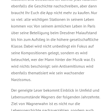
ebenfalls die Geschichte nachschreiben, aber dann
braucht Ihr Euch die App nicht mehr zu kaufen. Nur
so viel: alle wichtigen Stationen in seinem Leben
kommen vor. Von seinem ärmlichen Leben in Paris
über seine Beteiligung beim Dresdner Maiaufstand
bis hin zum Aufstieg in die höhere gesellschaftliche
Klasse. Dabei wird nicht unbedingt ein Fokus auf
seine Kompositionen gelegt, sondern es wird
beleuchtet, wer der Mann hinter der Musik war. Es
wird nichts beschönigt: sein Antisemitismus wird
ebenfalls thematisiert wie sein wachsender
Narzissmus.
Der geneigte Leser bekommt Einblick in Umfeld und
Lebensumstände Wagners der folgenden Jahrzehnte.
Ziel von Wagnerwahn ist es nicht nur die
Lebensgeschichte nachzuerzählen, sondern auch