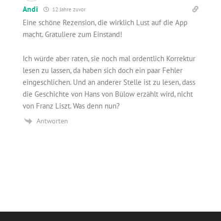
Andi
12 Jahre zuvor
Eine schöne Rezension, die wirklich Lust auf die App
macht. Gratuliere zum Einstand!
Ich würde aber raten, sie noch mal ordentlich Korrektur
lesen zu lassen, da haben sich doch ein paar Fehler
eingeschlichen. Und an anderer Stelle ist zu lesen, dass
die Geschichte von Hans von Bülow erzählt wird, nicht
von Franz Liszt. Was denn nun?
Antworten