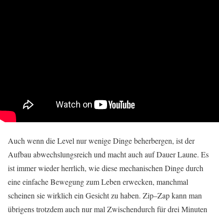
Auch wenn die Level nur wenige Dinge beherbergen, ist der
Aufbau abwechslungsreich und macht auch auf Dauer Laune. Es
ist immer wieder herrlich, wie diese mechanischen Dinge durch
eine einfache Bewegung zum Leben erwecken, manchmal
scheinen sie wirklich ein Gesicht zu haben. Zip–Zap kann man
übrigens trotzdem auch nur mal Zwischendurch für drei Minuten