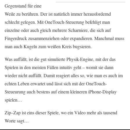
Gegenstand für eine
Weile zu berühren. Der ist natürlich immer herausfordernd
schlecht gelegen. Mit OneTouch-Steuerung befehligt man
einzelne oder auch gleich mehrere Scharniere, die sich auf
Fingerdruck zusammenziehen oder expandieren. Manchmal muss
man auch Kugeln zum weißen Kreis bugsieren.
Was auffällt, ist die gut simulierte Physik-Engine, mit der das
Spielen in den meisten Fällen intuitiv geht – womit sie dann
wieder nicht auffällt. Damit reagiert alles so, wie man es auch im
echten Leben erwartet und lässt sich mit der OneTouch-
Steueurung auch bestens auf einem kleineren iPhone-Display
spielen…
Zip–Zap ist eins dieser Spiele, wo ein Video mehr als tausend
Worte sagt…