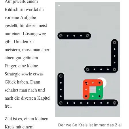
Auf jeweils einem
Bildschirm werdet ihr
vor eine Aufgabe
gestellt, für die es meist
nur einen Lösungsweg
gibt. Um den zu
meistern, muss man aber
einen gut getimten
Finger, eine kleine
Strategie sowie etwas
Glück haben. Dann
schaltet man nach und
nach die diversen Kapitel
frei.
Ziel ist es, einen kleinen
Der weiße Kreis ist immer das Ziel
Kreis mit einem