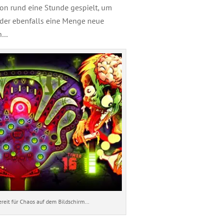
hon rund eine Stunde gespielt, um
 der ebenfalls eine Menge neue
en…
ereit für Chaos auf dem Bildschirm…