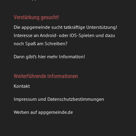
Verstärkung gesucht!
Die appgemeinde sucht tatkräftige Unterstützung!
Interesse an Android- oder iOS-Spielen und dazu
noch Spaß am Schreiben?
Dann gibt’s
hier mehr Information
!
Weiterführende Informationen
Kontakt
Impressum und Datenschutzbestimmungen
Werben auf appgemeinde.de