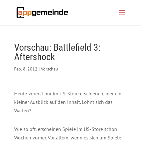
Vorschau: Battlefield 3:
Aftershock
Feb. 8, 2012
|
Vorschau
Heute vorerst nur im US-Store erschienen, hier ein
kleiner Ausblick auf den Inhalt. Lohnt sich das
Warten?
Wie so oft, erscheinen Spiele im US-Store schon
Wochen vorher. Vor allem, wenn es sich um Spiele