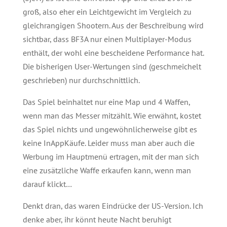
groß, also eher ein Leichtgewicht im Vergleich zu
gleichrangigen Shootern. Aus der Beschreibung wird
sichtbar, dass BF3A nur einen Multiplayer-Modus
enthält, der wohl eine bescheidene Performance hat.
Die bisherigen User-Wertungen sind (geschmeichelt
geschrieben) nur durchschnittlich.
Das Spiel beinhaltet nur eine Map und 4 Waffen,
wenn man das Messer mitzählt. Wie erwähnt, kostet
das Spiel nichts und ungewöhnlicherweise gibt es
keine InAppKäufe. Leider muss man aber auch die
Werbung im Hauptmenü ertragen, mit der man sich
eine zusätzliche Waffe erkaufen kann, wenn man
darauf klickt…
Denkt dran, das waren Eindrücke der US-Version. Ich
denke aber, ihr könnt heute Nacht beruhigt