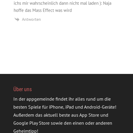
ichs mir wahrscheinlich dann nicht mal laden ): Naja
hoffe das Mass Effect was wird
Antworten
Über uns
In der appgemeinde findet ihr alles rund um die
besten Spiele für iPhone, iPad und Android-Geräte!
Außerdem das aktuell beste aus App Store und
Google Play Store sowie den einen oder anderen
Geheimtipp!