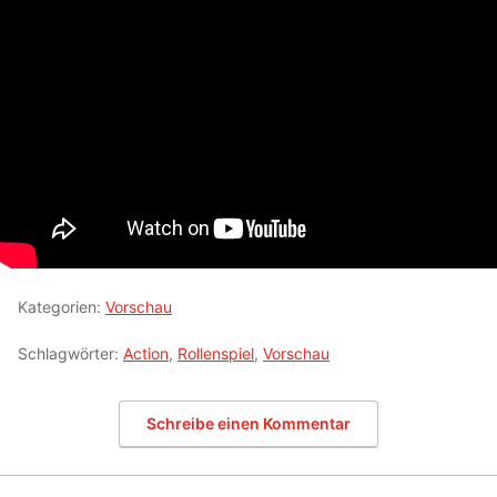
Kategorien:
Vorschau
Schlagwörter:
Action
,
Rollenspiel
,
Vorschau
Schreibe einen Kommentar