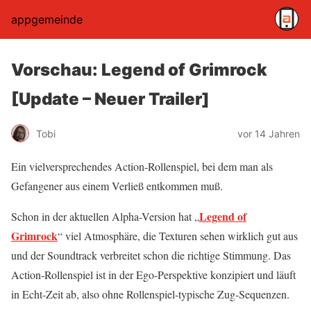
appgemeinde
Vorschau: Legend of Grimrock
[Update – Neuer Trailer]
Tobi
vor 14 Jahren
Ein vielversprechendes Action-Rollenspiel, bei dem man als
Gefangener aus einem Verließ entkommen muß.
Legend of
Schon in der aktuellen Alpha-Version hat „
Grimrock
“ viel Atmosphäre, die Texturen sehen wirklich gut aus
und der Soundtrack verbreitet schon die richtige Stimmung. Das
Action-Rollenspiel ist in der Ego-Perspektive konzipiert und läuft
in Echt-Zeit ab, also ohne Rollenspiel-typische Zug-Sequenzen.