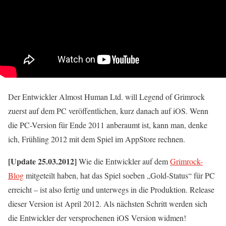
Der Entwickler Almost Human Ltd. will Legend of Grimrock
zuerst auf dem PC veröffentlichen, kurz danach auf iOS. Wenn
die PC-Version für Ende 2011 anberaumt ist, kann man, denke
ich, Frühling 2012 mit dem Spiel im AppStore rechnen.
[Update 25.03.2012]
Wie die Entwickler auf dem
Grimrock-
Blog
mitgeteilt haben, hat das Spiel soeben „Gold-Status“ für PC
erreicht – ist also fertig und unterwegs in die Produktion. Release
dieser Version ist April 2012. Als nächsten Schritt werden sich
die Entwickler der versprochenen iOS Version widmen!