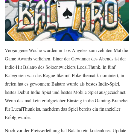
Vergangene Woche wurden in Los Angeles zum zehnten Mal die
Game Awards verliehen. Einer der Gewinner des Abends ist der
Indie-Hit Balatro des Soloentwicklers LocalThunk. In fünf
Kategorien war das Rogue-like mit Pokerthematik nominiert, in
dreien hat es gewonnen: Balatro wurde als bestes Indie-Spiel,
bestes Debüt-Indie-Spiel und bestes Mobile-Spiel ausgezeichnet.
Wenn das mal kein erfolgreicher Einsteig in die Gaming-Branche
für LucalThunk ist, nachdem das Spiel bereits ein finanzieller
Erfolg wurde.
Noch vor der Preisverleihung hat Balatro ein kostenloses Update