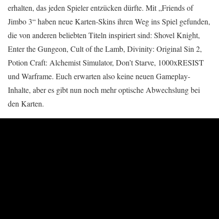
erhalten, das jeden Spieler entzücken dürfte. Mit „Friends of
Jimbo 3“ haben neue Karten-Skins ihren Weg ins Spiel gefunden,
die von anderen beliebten Titeln inspiriert sind: Shovel Knight,
Enter the Gungeon, Cult of the Lamb, Divinity: Original Sin 2,
Potion Craft: Alchemist Simulator, Don’t Starve, 1000xRESIST
und Warframe. Euch erwarten also keine neuen Gameplay-
Inhalte, aber es gibt nun noch mehr optische Abwechslung bei
den Karten.