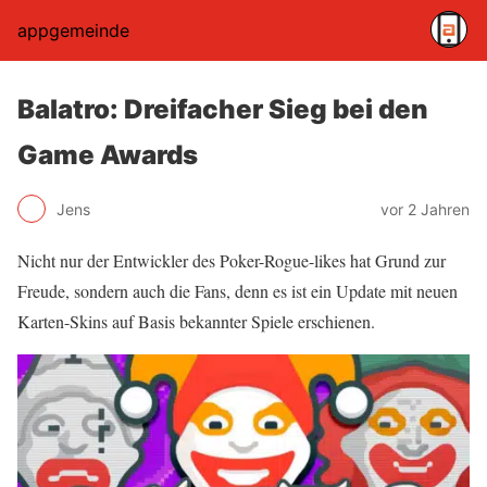
appgemeinde
Balatro: Dreifacher Sieg bei den
Game Awards
Jens
vor 2 Jahren
Nicht nur der Entwickler des Poker-Rogue-likes hat Grund zur
Freude, sondern auch die Fans, denn es ist ein Update mit neuen
Karten-Skins auf Basis bekannter Spiele erschienen.