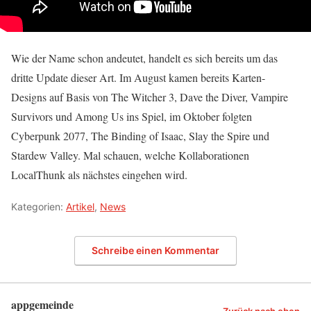
Wie der Name schon andeutet, handelt es sich bereits um das
dritte Update dieser Art. Im August kamen bereits Karten-
Designs auf Basis von The Witcher 3, Dave the Diver, Vampire
Survivors und Among Us ins Spiel, im Oktober folgten
Cyberpunk 2077, The Binding of Isaac, Slay the Spire und
Stardew Valley. Mal schauen, welche Kollaborationen
LocalThunk als nächstes eingehen wird.
Kategorien:
Artikel
,
News
Schreibe einen Kommentar
appgemeinde