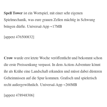
Spell Tower
ist ein Wortspiel, mit einer sehr eigenen
Spielmechanik, was eure grauen Zellen mächtig in Schwung
bringen dürfte. Universal-App ~17MB
[appext 476500832]
Crow
wurde erst letzte Woche veröffentlicht und bekommt schon
die erste Preissenkung verpasst. In dem Action-Adventure könnt
ihr als Krähe eine Landschaft erkunden und müsst dabei düsteren
Geheimnissen auf die Spur kommen. Grafisch und spielerisch
recht außergewöhnlich. Universal-App ~260MB
[appext 478948306]