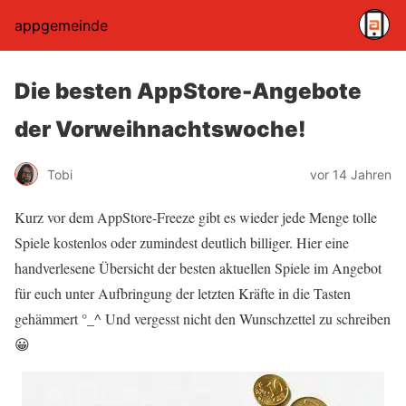
appgemeinde
Die besten AppStore-Angebote
der Vorweihnachtswoche!
Tobi
vor 14 Jahren
Kurz vor dem AppStore-Freeze gibt es wieder jede Menge tolle
Spiele kostenlos oder zumindest deutlich billiger. Hier eine
handverlesene Übersicht der besten aktuellen Spiele im Angebot
für euch unter Aufbringung der letzten Kräfte in die Tasten
gehämmert °_^ Und vergesst nicht den Wunschzettel zu schreiben
😀