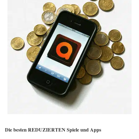
Die besten REDUZIERTEN Spiele und Apps