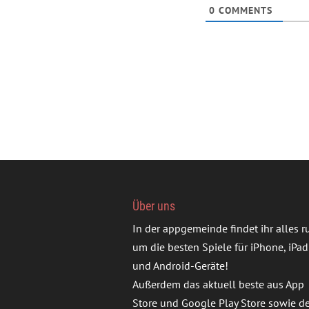
0
COMMENTS
Über uns
In der appgemeinde findet ihr alles 
um die besten Spiele für iPhone, iPad
und Android-Geräte!
Außerdem das aktuell beste aus App
Store und Google Play Store sowie d