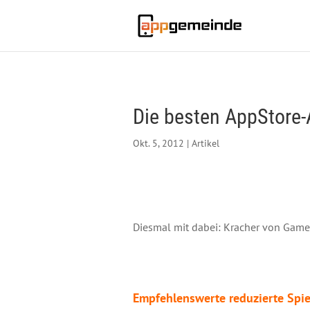
Die besten AppStor
Okt. 5, 2012
|
Artikel
Diesmal mit dabei: Kracher von Game
Empfehlenswerte reduzierte Spie