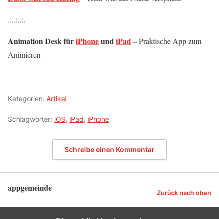
.:..:..:.
Animation Desk für
iPhone
und
iPad
– Praktische App zum
Animieren
Kategorien:
Artikel
Schlagwörter:
iOS
,
iPad
,
iPhone
Schreibe einen Kommentar
appgemeinde
Zurück nach oben