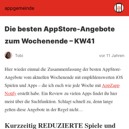
appgemeinde
Die besten AppStore-Angebote
zum Wochenende – KW41
Tobi
vor 11 Jahren
Hier wieder einmal die Zusammenfassung der besten AppStore-
Angebote vom aktuellen Wochenende mit empfehlenswerten iOS
Spielen und Apps – die ich euch wie jede Woche mit
AppZapp
Notify
erstellt habe. Ein Review zu vielen Apps findet ihr hier
meist über die Suchfunktion. Schlagt schnell zu, denn lange
gelten diese Angebote in der Regel nicht…
Kurzzeitig REDUZIERTE Spiele und