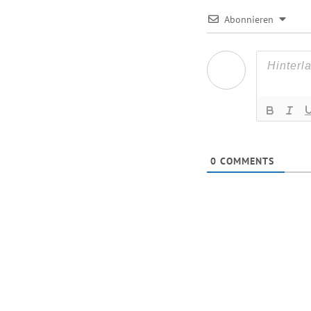
Abonnieren
0
COMMENTS