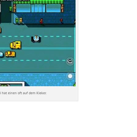
i hat einen oft auf dem Kieker.