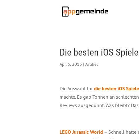
Die besten iOS Spiel
Apr. 5, 2016
|
Artikel
Die Auswahl für
die besten iOS Spiel
machte. Es gab Tonnen an schlechten
Reviews ausgedünnt. Was bleibt? Das f
LEGO Jurassic World
– Schnell hatte 