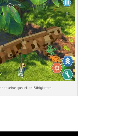
r hat seine speziellen Fähigkeiten…