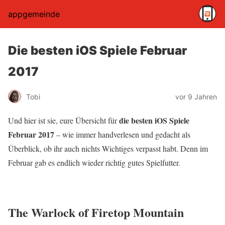
appgemeinde
Die besten iOS Spiele Februar
2017
Tobi
vor 9 Jahren
die besten iOS Spiele
Und hier ist sie, eure Übersicht für
Februar 2017
– wie immer handverlesen und gedacht als
Überblick, ob ihr auch nichts Wichtiges verpasst habt. Denn im
Februar gab es endlich wieder richtig gutes Spielfutter.
The Warlock of Firetop Mountain