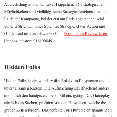
Abwechslung in kleinen Level-Häppchen. Die strategischen
Möglichkeiten sind vielfältig, seine Strategie verfeinert man im
Laufe der Kampagne, bei der erst am Ende abgerechnet wird.
Unterm Strich ein tolles Spiel mit Strategie, etwas Action und
Glück rund um das schwarze Gold.
[Komplettes Review lesen]
[appbox appstore 916190049]
Hidden Folks
Hidden Folks ist ein wundervolles Spiel zum Entspannen und
unterhaltsamen Rätseln. Die Aufmachung ist erfrischend anders
und durch den handgezeichneten Stil einzigartig. Das Gameplay,
nämlich das Suchen, profitiert von den Hinweisen, welche die
grauen Zellen fordern. Das perfekte Spiel für eine entspannte Zeit