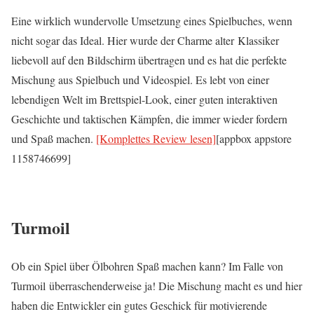
Eine wirklich wundervolle Umsetzung eines Spielbuches, wenn
nicht sogar das Ideal. Hier wurde der Charme alter Klassiker
liebevoll auf den Bildschirm übertragen und es hat die perfekte
Mischung aus Spielbuch und Videospiel. Es lebt von einer
lebendigen Welt im Brettspiel-Look, einer guten interaktiven
Geschichte und taktischen Kämpfen, die immer wieder fordern
und Spaß machen.
[Komplettes Review lesen]
[appbox appstore
1158746699]
Turmoil
Ob ein Spiel über Ölbohren Spaß machen kann? Im Falle von
Turmoil
überraschenderweise ja! Die Mischung macht es und hier
haben die Entwickler ein gutes Geschick für motivierende