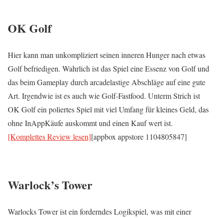
OK Golf
Hier kann man unkompliziert seinen inneren Hunger nach etwas
Golf befriedigen. Wahrlich ist das Spiel eine Essenz von Golf und
das beim Gameplay durch arcadelastige Abschläge auf eine gute
Art. Irgendwie ist es auch wie Golf-Fastfood. Unterm Strich ist
OK Golf ein poliertes Spiel mit viel Umfang für kleines Geld, das
ohne InAppKäufe auskommt und einen Kauf wert ist.
[Komplettes Review lesen]
[appbox appstore 1104805847]
Warlock’s Tower
Warlocks Tower ist ein forderndes Logikspiel, was mit einer