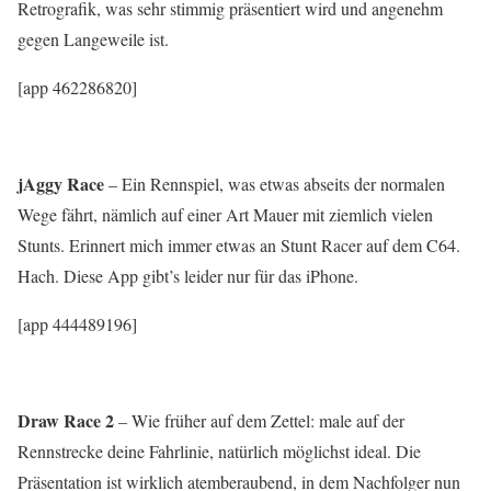
Retrografik, was sehr stimmig präsentiert wird und angenehm
gegen Langeweile ist.
[app 462286820]
jAggy Race
– Ein Rennspiel, was etwas abseits der normalen
Wege fährt, nämlich auf einer Art Mauer mit ziemlich vielen
Stunts. Erinnert mich immer etwas an Stunt Racer auf dem C64.
Hach. Diese App gibt’s leider nur für das iPhone.
[app 444489196]
Draw Race 2
– Wie früher auf dem Zettel: male auf der
Rennstrecke deine Fahrlinie, natürlich möglichst ideal. Die
Präsentation ist wirklich atemberaubend, in dem Nachfolger nun