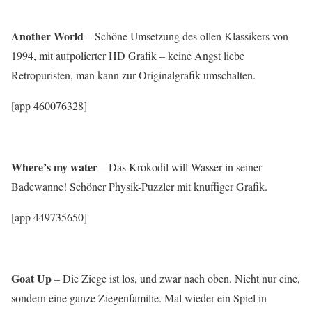
Another World
– Schöne Umsetzung des ollen Klassikers von
1994, mit aufpolierter HD Grafik – keine Angst liebe
Retropuristen, man kann zur Originalgrafik umschalten.
[app 460076328]
Where’s my water
– Das Krokodil will Wasser in seiner
Badewanne! Schöner Physik-Puzzler mit knuffiger Grafik.
[app 449735650]
Goat Up
– Die Ziege ist los, und zwar nach oben. Nicht nur eine,
sondern eine ganze Ziegenfamilie. Mal wieder ein Spiel in