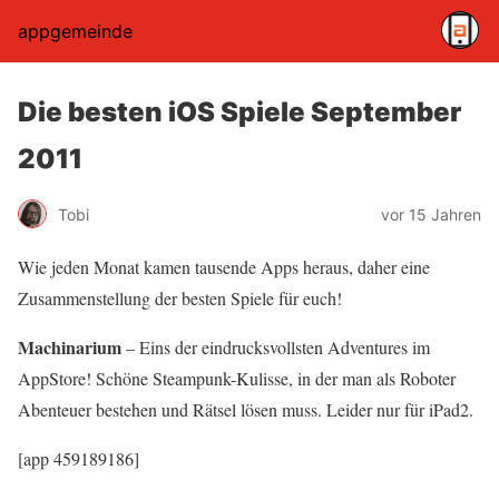
appgemeinde
Die besten iOS Spiele September
2011
Tobi
vor 15 Jahren
Wie jeden Monat kamen tausende Apps heraus, daher eine
Zusammenstellung der besten Spiele für euch!
Machinarium
– Eins der eindrucksvollsten Adventures im
AppStore! Schöne Steampunk-Kulisse, in der man als Roboter
Abenteuer bestehen und Rätsel lösen muss. Leider nur für iPad2.
[app 459189186]