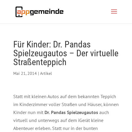
Für Kinder: Dr. Pandas
Spielzeugautos – Der virtuelle
Straßenteppich
Mai 21, 2014
|
Artikel
Statt mit kleinen Autos auf dem bekannten Teppich
im Kinderzimmer voller Straßen und Häuser, können
Kinder nun mit
Dr. Pandas Spielzeugautos
auch
virtuell und unterwegs auf dem iGerät kleine
Abenteuer erleben. Statt nur in der bunten