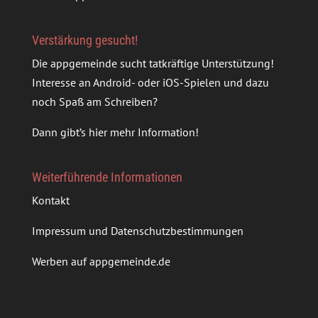
Verstärkung gesucht!
Die appgemeinde sucht tatkräftige Unterstützung!
Interesse an Android- oder iOS-Spielen und dazu
noch Spaß am Schreiben?
Dann gibt’s
hier mehr Information
!
Weiterführende Informationen
Kontakt
Impressum und Datenschutzbestimmungen
Werben auf appgemeinde.de