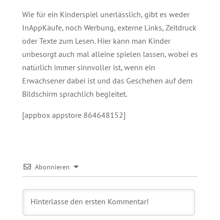
Wie für ein Kinderspiel unerlässlich, gibt es weder
InAppKäufe, noch Werbung, externe Links, Zeitdruck
oder Texte zum Lesen. Hier kann man Kinder
unbesorgt auch mal alleine spielen lassen, wobei es
natürlich immer sinnvoller ist, wenn ein
Erwachsener dabei ist und das Geschehen auf dem
Bildschirm sprachlich begleitet.
[appbox appstore 864648152]
Abonnieren