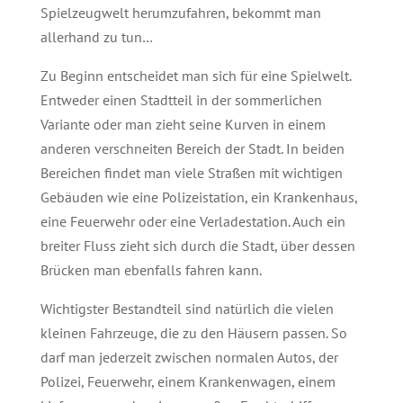
Spielzeugwelt herumzufahren, bekommt man
allerhand zu tun…
Zu Beginn entscheidet man sich für eine Spielwelt.
Entweder einen Stadtteil in der sommerlichen
Variante oder man zieht seine Kurven in einem
anderen verschneiten Bereich der Stadt. In beiden
Bereichen findet man viele Straßen mit wichtigen
Gebäuden wie eine Polizeistation, ein Krankenhaus,
eine Feuerwehr oder eine Verladestation. Auch ein
breiter Fluss zieht sich durch die Stadt, über dessen
Brücken man ebenfalls fahren kann.
Wichtigster Bestandteil sind natürlich die vielen
kleinen Fahrzeuge, die zu den Häusern passen. So
darf man jederzeit zwischen normalen Autos, der
Polizei, Feuerwehr, einem Krankenwagen, einem