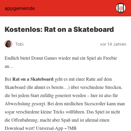
appgemeinde
Kostenlos: Rat on a Skateboard
Tobi
vor 14 Jahren
Endlich bietet Donut Games wieder mal ein Spiel als Freebie
an…
Rat on a Skateboard
Bei
geht es mit einer Ratte auf dem
Skateboard (ihr ahntet es bereits…) über verschiedene Strecken,
die bei jedem Start zufällig generiert werden – hier ist also für
Abwechslung gesorgt. Bei dem niedlichen Sicescroller kann man
sogar verschiedene kleine Tricks vollführen. Das Spiel ist nicht
die Offenbahrung, macht aber Spaß und ist allemal einen
Download wert! Universal-App ~7MB