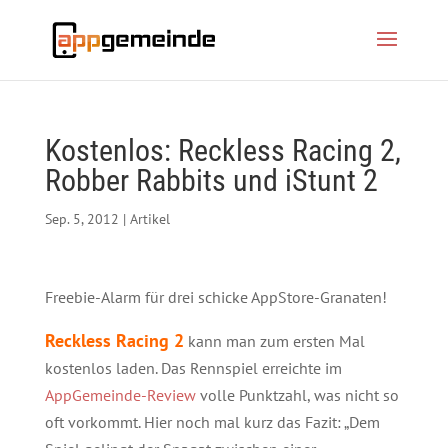
Kostenlos: Reckless Racing 2,
Robber Rabbits und iStunt 2
Sep. 5, 2012
|
Artikel
Freebie-Alarm für drei schicke AppStore-Granaten!
Reckless Racing 2
kann man zum ersten Mal
kostenlos laden. Das Rennspiel erreichte im
AppGemeinde-Review
volle Punktzahl, was nicht so
oft vorkommt. Hier noch mal kurz das Fazit: „Dem