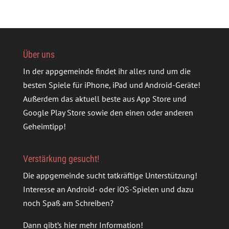
Über uns
In der appgemeinde findet ihr alles rund um die
besten Spiele für iPhone, iPad und Android-Geräte!
Außerdem das aktuell beste aus App Store und
Google Play Store sowie den einen oder anderen
Geheimtipp!
Verstärkung gesucht!
Die appgemeinde sucht tatkräftige Unterstützung!
Interesse an Android- oder iOS-Spielen und dazu
noch Spaß am Schreiben?
Dann gibt’s
hier mehr Information
!