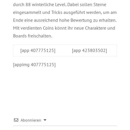
durch 88 winterliche Level. Dabei sollen Sterne
eingesammelt und Tricks ausgeführt werden, um am
Ende eine ausreichend hohe Bewertung zu erhalten.
Mit verdienten Coins könnt ihr neue Charaktere und
Boards freischalten.
[app 407775125]
[app 423803502]
[appimg 407775125]
Abonnieren