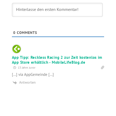
0
COMMENTS
App Tipp: Reckless Racing 2 zur Zeit kostenlos im
App Store erhältlich - MobileLifeBlog.de
13 Jahre zuvor
[…] via AppGemeinde […]
Antworten