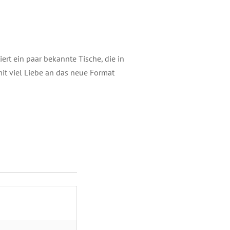
iert ein paar bekannte Tische, die in
mit viel Liebe an das neue Format