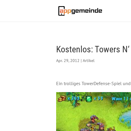
Kostenlos: Towers N‘ 
Apr. 29, 2012
|
Artikel
Ein trolliges TowerDefense-Spiel und