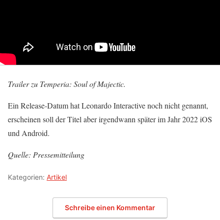
Trailer zu Temperia: Soul of Majectic.
Ein Release-Datum hat Leonardo Interactive noch nicht genannt,
erscheinen soll der Titel aber irgendwann später im Jahr 2022 iOS
und Android.
Quelle: Pressemitteilung
Kategorien:
Artikel
Schreibe einen Kommentar