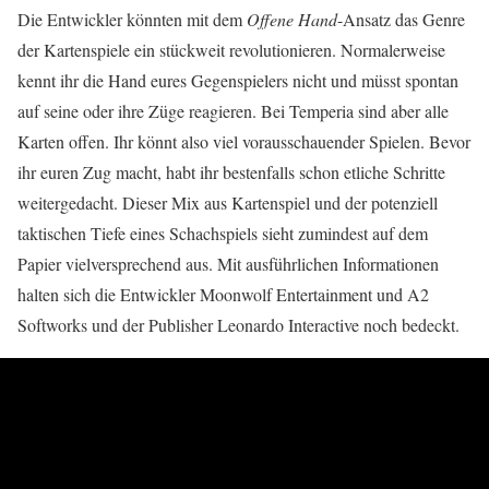
Die Entwickler könnten mit dem
Offene Hand
-Ansatz das Genre
der Kartenspiele ein stückweit revolutionieren. Normalerweise
kennt ihr die Hand eures Gegenspielers nicht und müsst spontan
auf seine oder ihre Züge reagieren. Bei Temperia sind aber alle
Karten offen. Ihr könnt also viel vorausschauender Spielen. Bevor
ihr euren Zug macht, habt ihr bestenfalls schon etliche Schritte
weitergedacht. Dieser Mix aus Kartenspiel und der potenziell
taktischen Tiefe eines Schachspiels sieht zumindest auf dem
Papier vielversprechend aus. Mit ausführlichen Informationen
halten sich die Entwickler Moonwolf Entertainment und A2
Softworks und der Publisher Leonardo Interactive noch bedeckt.