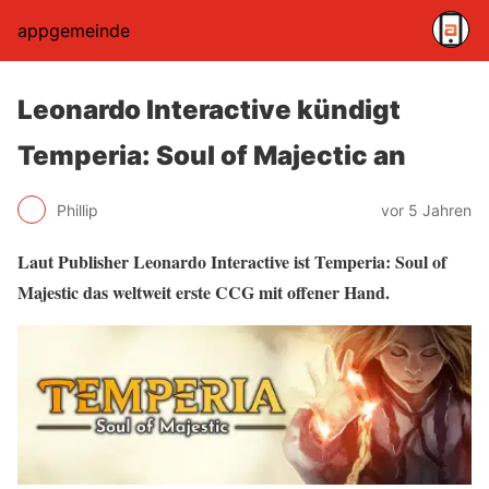
appgemeinde
Leonardo Interactive kündigt
Temperia: Soul of Majectic an
Phillip
vor 5 Jahren
Laut Publisher Leonardo Interactive ist Temperia: Soul of
Majestic das weltweit erste CCG mit offener Hand.