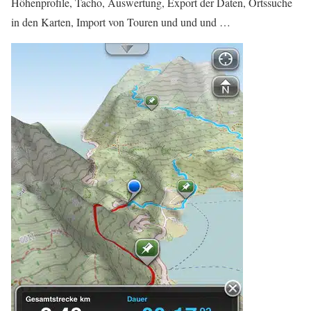
Höhenprofile, Tacho, Auswertung, Export der Daten, Ortssuche
in den Karten, Import von Touren und und und …