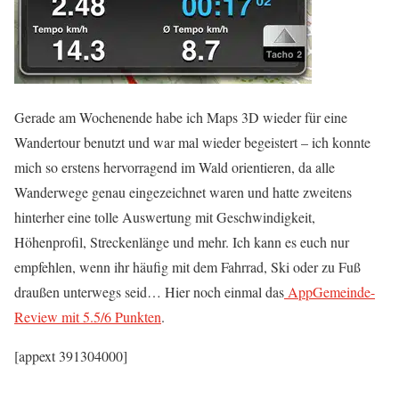
Gerade am Wochenende habe ich Maps 3D wieder für eine
Wandertour benutzt und war mal wieder begeistert – ich konnte
mich so erstens hervorragend im Wald orientieren, da alle
Wanderwege genau eingezeichnet waren und hatte zweitens
hinterher eine tolle Auswertung mit Geschwindigkeit,
Höhenprofil, Streckenlänge und mehr. Ich kann es euch nur
empfehlen, wenn ihr häufig mit dem Fahrrad, Ski oder zu Fuß
draußen unterwegs seid… Hier noch einmal das
AppGemeinde-
Review mit 5.5/6 Punkten
.
[appext 391304000]