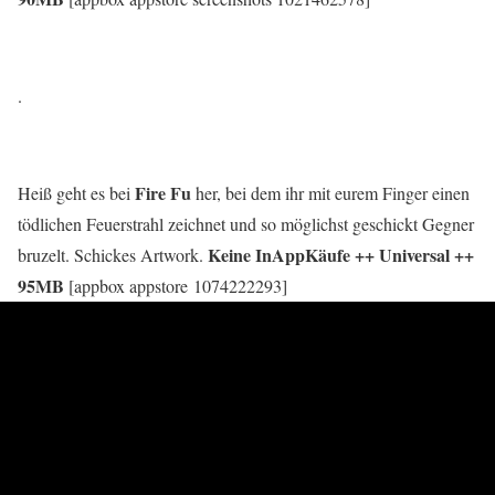
.
Fire Fu
Heiß geht es bei
her, bei dem ihr mit eurem Finger einen
tödlichen Feuerstrahl zeichnet und so möglichst geschickt Gegner
Keine InAppKäufe ++ Universal ++
bruzelt. Schickes Artwork.
95MB
[appbox appstore 1074222293]