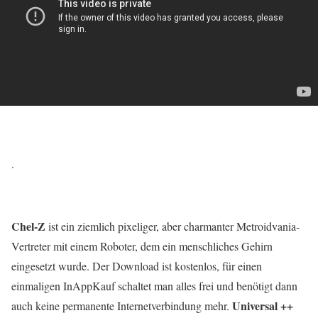
.
Chel-Z
ist ein ziemlich pixeliger, aber charmanter Metroidvania-
Vertreter mit einem Roboter, dem ein menschliches Gehirn
eingesetzt wurde. Der Download ist kostenlos, für einen
einmaligen InAppKauf schaltet man alles frei und benötigt dann
Universal ++
auch keine permanente Internetverbindung mehr.