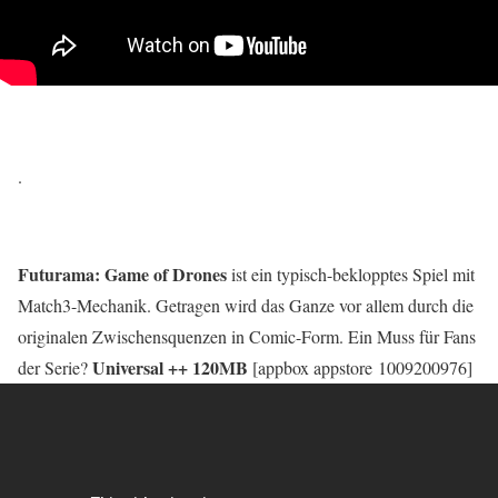
.
Futurama: Game of Drones
ist ein typisch-beklopptes Spiel mit
Match3-Mechanik. Getragen wird das Ganze vor allem durch die
originalen Zwischensquenzen in Comic-Form. Ein Muss für Fans
Universal ++ 120MB
der Serie?
[appbox appstore 1009200976]