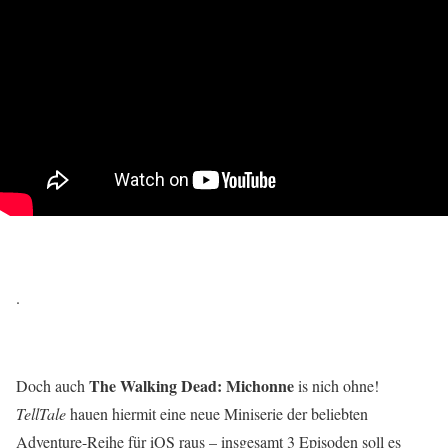
.
The Walking Dead: Michonne
Doch auch
is nich ohne!
TellTale
hauen hiermit eine neue Miniserie der beliebten
Adventure-Reihe für iOS raus – insgesamt 3 Episoden soll es