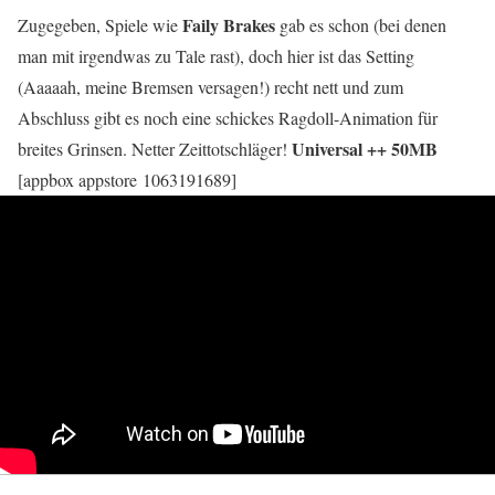
Faily Brakes
Zugegeben, Spiele wie
gab es schon (bei denen
man mit irgendwas zu Tale rast), doch hier ist das Setting
(Aaaaah, meine Bremsen versagen!) recht nett und zum
Abschluss gibt es noch eine schickes Ragdoll-Animation für
Universal ++ 50MB
breites Grinsen. Netter Zeittotschläger!
[appbox appstore 1063191689]