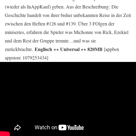
(wieder als InAppKauf) geben. Aus der Beschreibung: Die
Geschichte handelt von ihrer bisher unbekannten Reise in der Zeit
zwischen den Heften #126 und #139. Über 3 FOlgen der
miniseries, erfahren die Spieler was Michonne von Rick, Ezekiel
und dem Rest der Gruppe trennte…und was sie
Englisch ++ Universal ++ 820MB
zurückbrachte.
[appbox
appstore 1079253434]