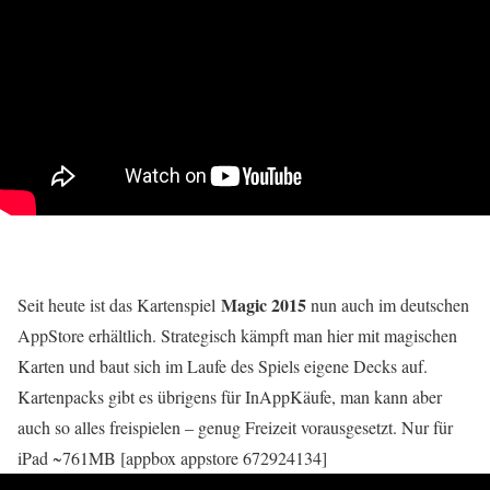
Magic 2015
Seit heute ist das Kartenspiel
nun auch im deutschen
AppStore erhältlich. Strategisch kämpft man hier mit magischen
Karten und baut sich im Laufe des Spiels eigene Decks auf.
Kartenpacks gibt es übrigens für InAppKäufe, man kann aber
auch so alles freispielen – genug Freizeit vorausgesetzt. Nur für
iPad ~761MB [appbox appstore 672924134]