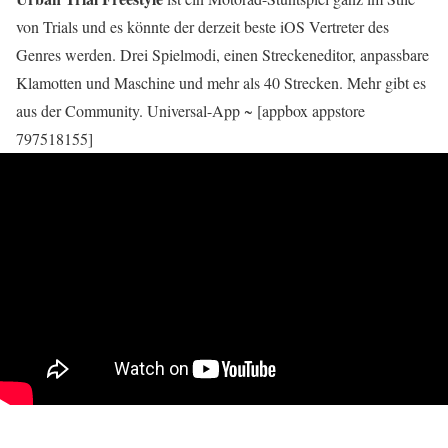
von Trials und es könnte der derzeit beste iOS Vertreter des
Genres werden. Drei Spielmodi, einen Streckeneditor, anpassbare
Klamotten und Maschine und mehr als 40 Strecken. Mehr gibt es
aus der Community. Universal-App ~ [appbox appstore
797518155]