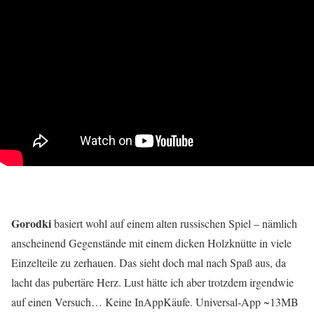
Gorodki
basiert wohl auf einem alten russischen Spiel – nämlich
anscheinend Gegenstände mit einem dicken Holzknütte in viele
Einzelteile zu zerhauen. Das sieht doch mal nach Spaß aus, da
lacht das pubertäre Herz. Lust hätte ich aber trotzdem irgendwie
auf einen Versuch… Keine InAppKäufe. Universal-App ~13MB