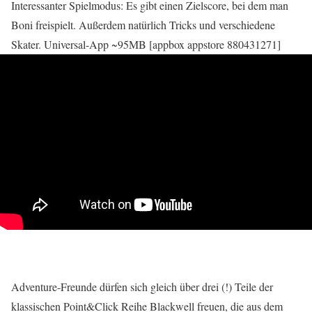
Interessanter Spielmodus: Es gibt einen Zielscore, bei dem man
Boni freispielt. Außerdem natürlich Tricks und verschiedene
Skater. Universal-App ~95MB [appbox appstore 880431271]
Adventure-Freunde dürfen sich gleich über drei (!) Teile der
klassischen Point&Click Reihe Blackwell freuen, die aus dem