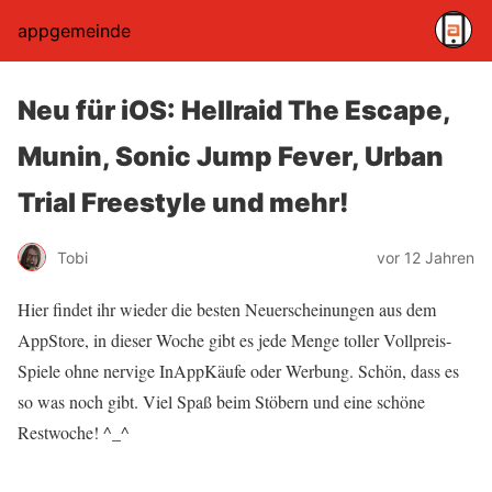
appgemeinde
Neu für iOS: Hellraid The Escape,
Munin, Sonic Jump Fever, Urban
Trial Freestyle und mehr!
Tobi
vor 12 Jahren
Hier findet ihr wieder die besten Neuerscheinungen aus dem
AppStore, in dieser Woche gibt es jede Menge toller Vollpreis-
Spiele ohne nervige InAppKäufe oder Werbung. Schön, dass es
so was noch gibt. Viel Spaß beim Stöbern und eine schöne
Restwoche! ^_^