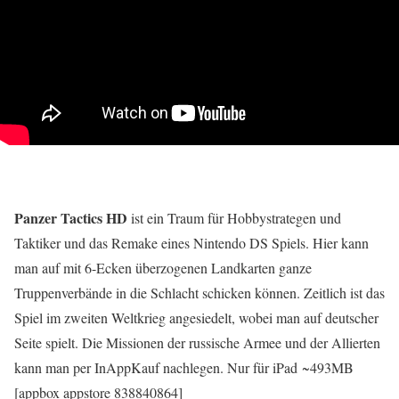
Panzer Tactics HD
ist ein Traum für Hobbystrategen und
Taktiker und das Remake eines Nintendo DS Spiels. Hier kann
man auf mit 6-Ecken überzogenen Landkarten ganze
Truppenverbände in die Schlacht schicken können. Zeitlich ist das
Spiel im zweiten Weltkrieg angesiedelt, wobei man auf deutscher
Seite spielt. Die Missionen der russische Armee und der Allierten
kann man per InAppKauf nachlegen. Nur für iPad ~493MB
[appbox appstore 838840864]