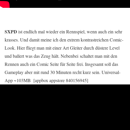
SXPD
ist endlich mal wieder ein Rennspiel, wenn auch ein sehr
krasses. Und damit meine ich den extrem kontrastreichen Comic-
Look. Hier fliegt man mit einer Art Gleiter durch düstere Level
und ballert was das Zeug hält. Nebenbei schaltet man mit den
Rennen auch ein Comic Seite für Seite frei. Insgesamt soll das
Gameplay aber mit rund 30 Minuten recht kurz sein. Universal-
App ~103MB [appbox appstore 840156945]