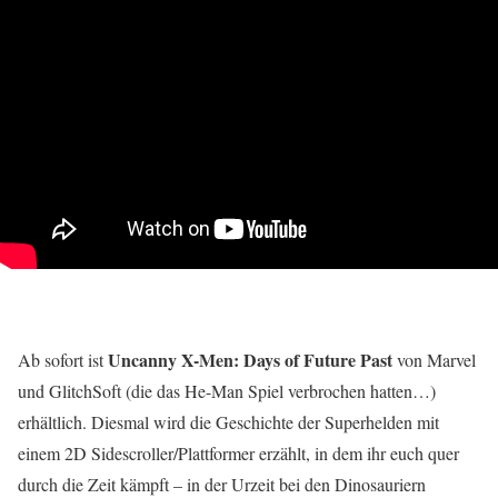
Uncanny X-Men: Days of Future Past
Ab sofort ist
von Marvel
und GlitchSoft (die das He-Man Spiel verbrochen hatten…)
erhältlich. Diesmal wird die Geschichte der Superhelden mit
einem 2D Sidescroller/Plattformer erzählt, in dem ihr euch quer
durch die Zeit kämpft – in der Urzeit bei den Dinosauriern