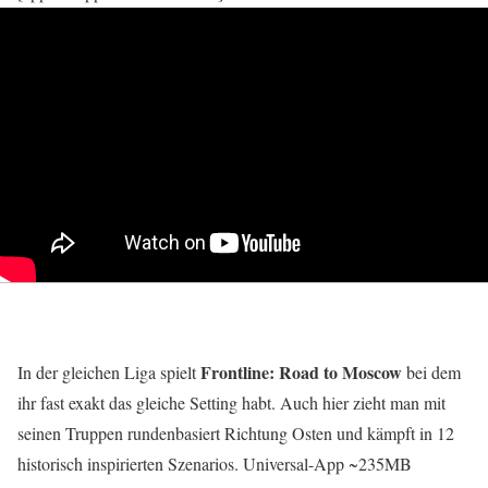
Frontline: Road to Moscow
In der gleichen Liga spielt
bei dem
ihr fast exakt das gleiche Setting habt. Auch hier zieht man mit
seinen Truppen rundenbasiert Richtung Osten und kämpft in 12
historisch inspirierten Szenarios. Universal-App ~235MB