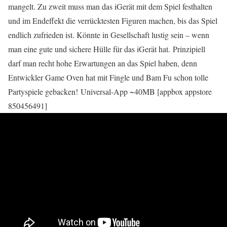
mangelt. Zu zweit muss man das iGerät mit dem Spiel festhalten
und im Endeffekt die verrücktesten Figuren machen, bis das Spiel
endlich zufrieden ist. Könnte in Gesellschaft lustig sein – wenn
man eine gute und sichere Hülle für das iGerät hat. Prinzipiell
darf man recht hohe Erwartungen an das Spiel haben, denn
Entwickler Game Oven hat mit Fingle und Bam Fu schon tolle
Partyspiele gebacken! Universal-App ~40MB [appbox appstore
850456491]