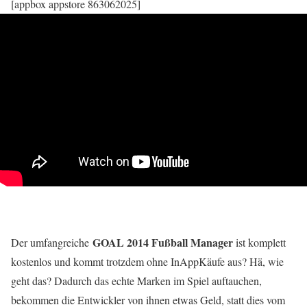
[appbox appstore 863062025]
GOAL 2014 Fußball Manager
Der umfangreiche
ist komplett
kostenlos und kommt trotzdem ohne InAppKäufe aus? Hä, wie
geht das? Dadurch das echte Marken im Spiel auftauchen,
bekommen die Entwickler von ihnen etwas Geld, statt dies vom