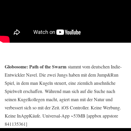
Globosome: Path of the Swarm
stammt vom deutschen Indie-
Entwickler Navel. Die zwei Jungs haben mit dem Jump&Run
Spiel, in dem man Kugeln steuert, eine ziemlich ansehnliche
Spielwelt erschaffen. Während man sich auf die Suche nach
seinen Kugelkollegen macht, agiert man mit der Natur und
verbessert sich so mit der Zeit. iOS Controller. Keine Werbung.
Keine InAppKäufe. Universal-App ~53MB [appbox appstore
841135361]