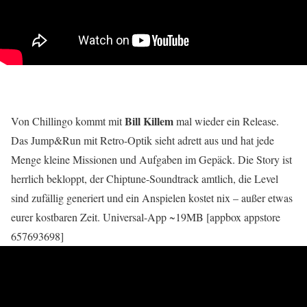
Bill Killem
Von Chillingo kommt mit
mal wieder ein Release.
Das Jump&Run mit Retro-Optik sieht adrett aus und hat jede
Menge kleine Missionen und Aufgaben im Gepäck. Die Story ist
herrlich bekloppt, der Chiptune-Soundtrack amtlich, die Level
sind zufällig generiert und ein Anspielen kostet nix – außer etwas
eurer kostbaren Zeit. Universal-App ~19MB [appbox appstore
657693698]