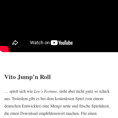
Vito Jump’n Roll
… spielt sich wie
Leo’s Fortune
, sieht aber nicht ganz so schick
aus. Trotzdem gibt es bei dem kostenlosen Spiel (von einem
deutschen Entwickler) eine Menge nette und frische Spielideen,
die einen Download empfehlenswert machen. Für einen