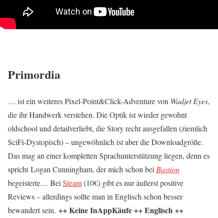
Primordia
… ist ein weiteres Pixel-Point&Click-Adventure von
Wadjet Eyes
,
die ihr Handwerk verstehen. Die Optik ist wieder gewohnt
oldschool und detailverliebt, die Story recht ausgefallen (ziemlich
SciFi-Dystopisch) – ungewöhnlich ist aber die Downloadgröße.
Das mag an einer kompletten Sprachunterstützung liegen, denn es
spricht Logan Cunningham, der mich schon bei
Bastion
begeisterte… Bei
Steam
(10€) gibt es nur äußerst positive
Reviews – allerdings sollte man in Englisch schon besser
++ Keine InAppKäufe ++ Englisch ++
bewandert sein.