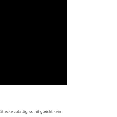
trecke zufällig, somit gleicht kein