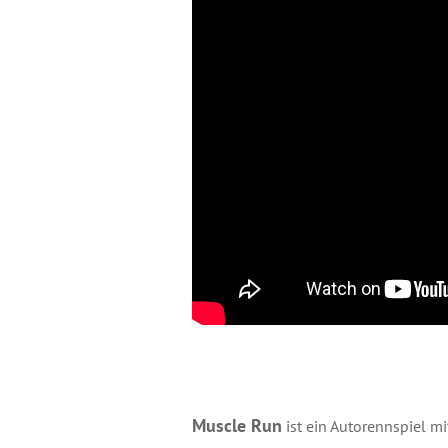
Muscle Run
ist ein Autorennspiel mi