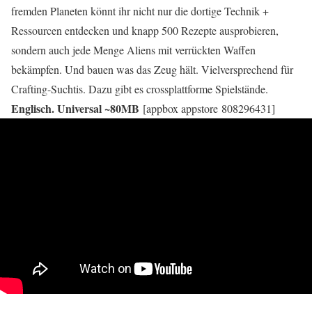
fremden Planeten könnt ihr nicht nur die dortige Technik +
Ressourcen entdecken und knapp 500 Rezepte ausprobieren,
sondern auch jede Menge Aliens mit verrückten Waffen
bekämpfen. Und bauen was das Zeug hält. Vielversprechend für
Crafting-Suchtis. Dazu gibt es crossplattforme Spielstände.
Englisch. Universal ~80MB
[appbox appstore 808296431]