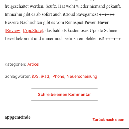
freigeschaltet werden. Seufz. Hat wohl wieder niemand gekauft.
Immerhin gibt es ab sofort auch iCloud Savegames! ++++++
Power Hover
Bessere Nachrichten gibt es vom Rennspiel
[Review]
[AppStore]
, das bald als kostenloses Update Schnee-
Level bekommt und immer noch sehr zu empfehlen ist! ++++++
Kategorien:
Artikel
Schlagwörter:
iOS
,
iPad
,
iPhone
,
Neuerscheinung
Schreibe einen Kommentar
appgemeinde
Zurück nach oben