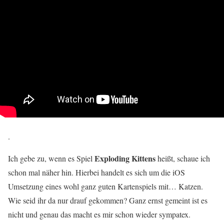
.
Exploding Kittens
Ich gebe zu, wenn es Spiel
heißt, schaue ich
schon mal näher hin. Hierbei handelt es sich um die iOS
Umsetzung eines wohl ganz guten Kartenspiels mit… Katzen.
Wie seid ihr da nur drauf gekommen? Ganz ernst gemeint ist es
nicht und genau das macht es mir schon wieder sympatex.