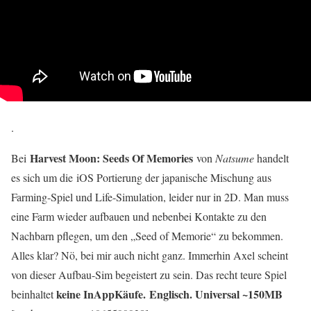
.
Harvest Moon: Seeds Of Memories
Bei
von
Natsume
handelt
es sich um die iOS Portierung der japanische Mischung aus
Farming-Spiel und Life-Simulation, leider nur in 2D. Man muss
eine Farm wieder aufbauen und nebenbei Kontakte zu den
Nachbarn pflegen, um den „Seed of Memorie“ zu bekommen.
Alles klar? Nö, bei mir auch nicht ganz. Immerhin Axel scheint
von dieser Aufbau-Sim begeistert zu sein. Das recht teure Spiel
keine InAppKäufe.
Englisch. Universal ~150MB
beinhaltet