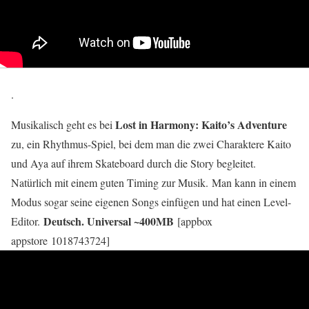
.
Lost in Harmony: Kaito’s Adventure
Musikalisch geht es bei
zu, ein Rhythmus-Spiel, bei dem man die zwei Charaktere Kaito
und Aya auf ihrem Skateboard durch die Story begleitet.
Natürlich mit einem guten Timing zur Musik. Man kann in einem
Modus sogar seine eigenen Songs einfügen und hat einen Level-
Deutsch. Universal ~400MB
Editor.
[appbox
appstore 1018743724]