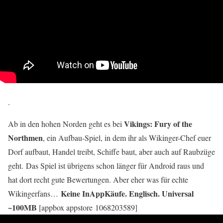
.
Vikings: Fury of the
Ab in den hohen Norden geht es bei
Northmen
, ein Aufbau-Spiel, in dem ihr als Wikinger-Chef euer
Dorf aufbaut, Handel treibt, Schiffe baut, aber auch auf Raubzüge
geht. Das Spiel ist übrigens schon länger für Android raus und
hat dort recht gute Bewertungen. Aber eher was für echte
Keine InAppKäufe. Englisch. Universal
Wikingerfans…
~100MB
[appbox appstore 1068203589]