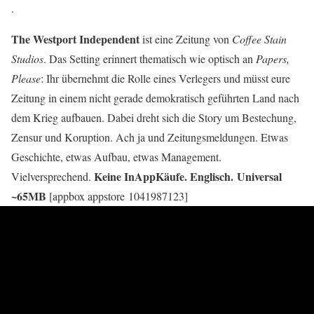
.
The Westport Independent
ist eine Zeitung von
Coffee Stain
Studios
. Das Setting erinnert thematisch wie optisch an
Papers,
Please
: Ihr übernehmt die Rolle eines Verlegers und müsst eure
Zeitung in einem nicht gerade demokratisch geführten Land nach
dem Krieg aufbauen. Dabei dreht sich die Story um Bestechung,
Zensur und Koruption. Ach ja und Zeitungsmeldungen. Etwas
Geschichte, etwas Aufbau, etwas Management.
Keine InAppKäufe. Englisch. Universal
Vielversprechend.
~65MB
[appbox appstore 1041987123]