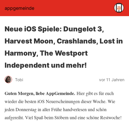
appgemeinde
Neue iOS Spiele: Dungelot 3,
Harvest Moon, Crashlands, Lost in
Harmony, The Westport
Independent und mehr!
Tobi
vor 11 Jahren
Guten Morgen, liebe AppGemeinde.
Hier gibt es für euch
wieder die besten iOS Neuerscheinungen dieser Woche. Wie
jeden Donnerstag in aller Frühe handverlesen und schön
aufgereiht. Viel Spaß beim Stöbern und eine schöne Restwoche!