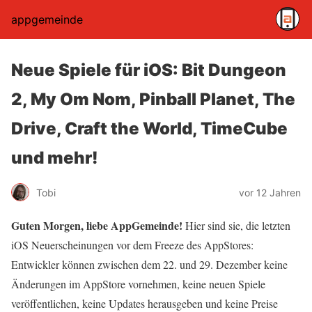
appgemeinde
Neue Spiele für iOS: Bit Dungeon
2, My Om Nom, Pinball Planet, The
Drive, Craft the World, TimeCube
und mehr!
Tobi
vor 12 Jahren
Guten Morgen, liebe AppGemeinde!
Hier sind sie, die letzten
iOS Neuerscheinungen vor dem Freeze des AppStores:
Entwickler können zwischen dem 22. und 29. Dezember keine
Änderungen im AppStore vornehmen, keine neuen Spiele
veröffentlichen, keine Updates herausgeben und keine Preise