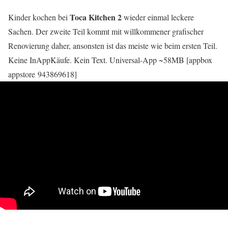
Toca Kitchen 2
Kinder kochen bei
wieder einmal leckere
Sachen. Der zweite Teil kommt mit willkommener grafischer
Renovierung daher, ansonsten ist das meiste wie beim ersten Teil.
Keine InAppKäufe. Kein Text. Universal-App ~58MB [appbox
appstore 943869618]