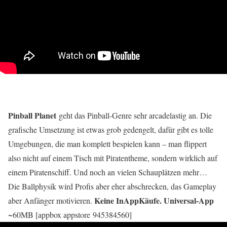
Pinball Planet
geht das Pinball-Genre sehr arcadelastig an. Die
grafische Umsetzung ist etwas grob gedengelt, dafür gibt es tolle
Umgebungen, die man komplett bespielen kann – man flippert
also nicht auf einem Tisch mit Piratentheme, sondern wirklich auf
einem Piratenschiff. Und noch an vielen Schauplätzen mehr…
Die Ballphysik wird Profis aber eher abschrecken, das Gameplay
Keine InAppKäufe.
Universal-App
aber Anfänger motivieren.
~60MB [appbox appstore 945384560]