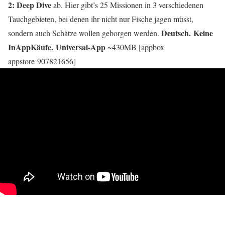
2: Deep Dive
ab. Hier gibt’s 25 Missionen in 3 verschiedenen
Tauchgebieten, bei denen ihr nicht nur Fische jagen müsst,
Deutsch.
Keine
sondern auch Schätze wollen geborgen werden.
InAppKäufe. Universal-App
~430MB [appbox
appstore 907821656]