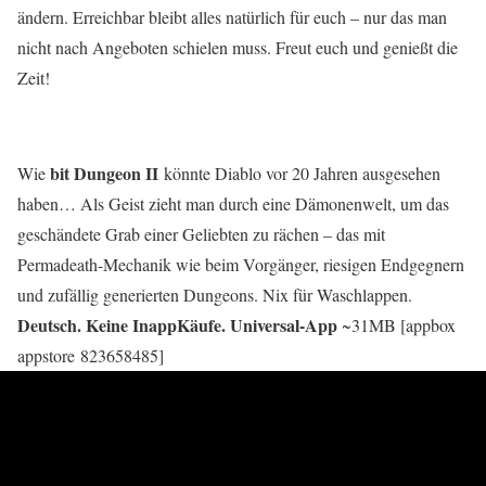
ändern. Erreichbar bleibt alles natürlich für euch – nur das man
nicht nach Angeboten schielen muss. Freut euch und genießt die
Zeit!
bit Dungeon II
Wie
könnte Diablo vor 20 Jahren ausgesehen
haben… Als Geist zieht man durch eine Dämonenwelt, um das
geschändete Grab einer Geliebten zu rächen – das mit
Permadeath-Mechanik wie beim Vorgänger, riesigen Endgegnern
und zufällig generierten Dungeons. Nix für Waschlappen.
Deutsch. Keine InappKäufe. Universal-App
~31MB [appbox
appstore 823658485]