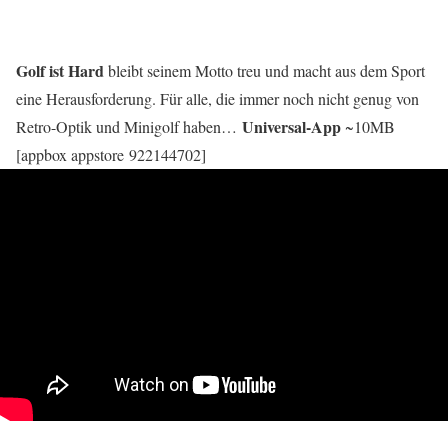
Golf ist Hard
bleibt seinem Motto treu und macht aus dem Sport
eine Herausforderung. Für alle, die immer noch nicht genug von
Universal-App
Retro-Optik und Minigolf haben…
~10MB
[appbox appstore 922144702]