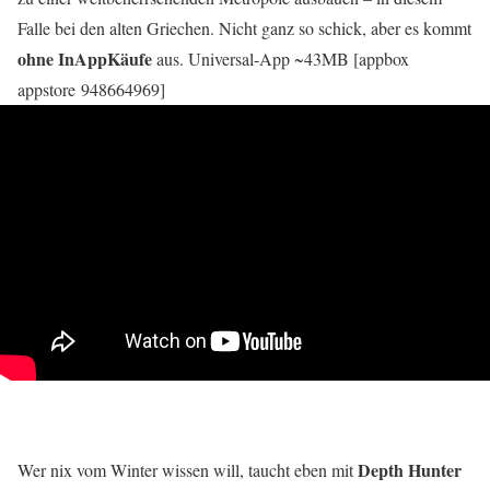
Falle bei den alten Griechen. Nicht ganz so schick, aber es kommt
ohne InAppKäufe
aus. Universal-App ~43MB [appbox
appstore 948664969]
Depth Hunter
Wer nix vom Winter wissen will, taucht eben mit