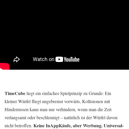
TimeCube
liegt ein einfaches Spielprinzip zu Grunde: Ein
kleiner Würfel fliegt ungebremst vorwärts, Kollisionen mit
Hindernissen kann man nur verhindern, wenn man die Zeit
verlangsamt oder beschleunigt – natürlich ist der Würfel davon
Keine InAppKäufe, aber Werbung. Universal-
nicht betroffen.