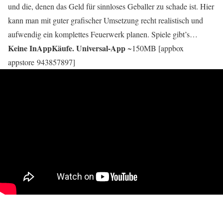
und die, denen das Geld für sinnloses Geballer zu schade ist. Hier
kann man mit guter grafischer Umsetzung recht realistisch und
aufwendig ein komplettes Feuerwerk planen. Spiele gibt’s…
Keine InAppKäufe. Universal-App
~150MB [appbox
appstore 943857897]