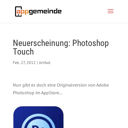
Neuerscheinung: Photoshop
Touch
Feb. 27, 2012
|
Artikel
Nun gibt es doch eine Originalversion von Adobe
Photoshop im AppStore…