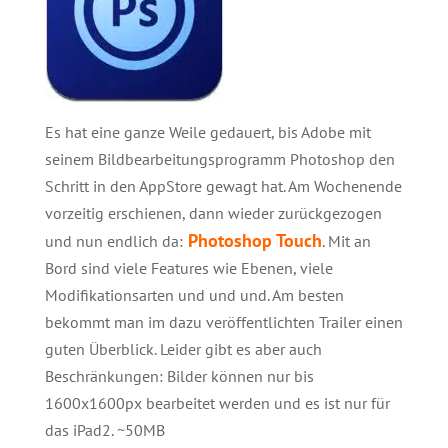
Es hat eine ganze Weile gedauert, bis Adobe mit
seinem Bildbearbeitungsprogramm Photoshop den
Schritt in den AppStore gewagt hat. Am Wochenende
vorzeitig erschienen, dann wieder zurückgezogen
Photoshop Touch
und nun endlich da:
. Mit an
Bord sind viele Features wie Ebenen, viele
Modifikationsarten und und und. Am besten
bekommt man im dazu veröffentlichten Trailer einen
guten Überblick. Leider gibt es aber auch
Beschränkungen: Bilder können nur bis
1600x1600px bearbeitet werden und es ist nur für
das iPad2. ~50MB