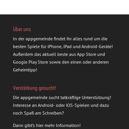
Über uns
In der appgemeinde findet ihr alles rund um die
besten Spiele für iPhone, iPad und Android-Geräte!
Außerdem das aktuell beste aus App Store und
Google Play Store sowie den einen oder anderen
Geheimtipp!
Verstärkung gesucht!
Die appgemeinde sucht tatkräftige Unterstützung!
Interesse an Android- oder iOS-Spielen und dazu
noch Spaß am Schreiben?
Dann gibt’s
hier mehr Information
!