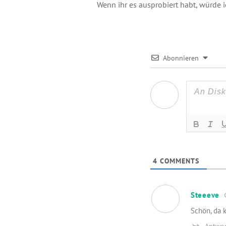
Wenn ihr es ausprobiert habt, würde 
Abonnieren
4
COMMENTS
Steeeve
Schön, da 