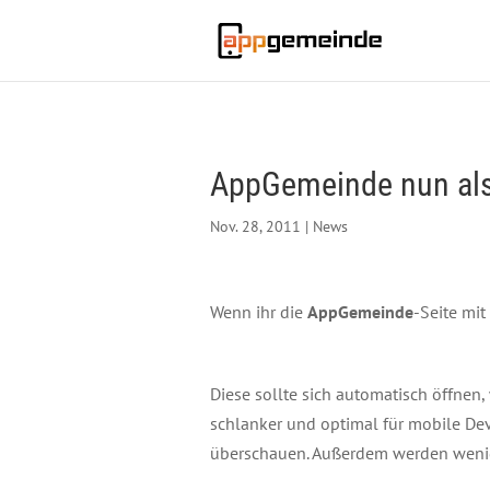
AppGemeinde nun als
Nov. 28, 2011
|
News
Wenn ihr die
AppGemeinde
-Seite mit
Diese sollte sich automatisch öffnen
schlanker und optimal für mobile Dev
überschauen. Außerdem werden weniger