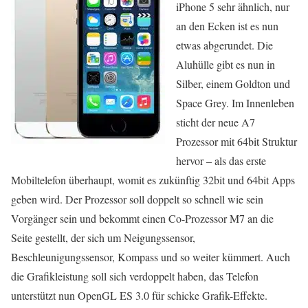
iPhone 5 sehr ähnlich, nur
an den Ecken ist es nun
etwas abgerundet. Die
Aluhülle gibt es nun in
Silber, einem Goldton und
Space Grey. Im Innenleben
sticht der neue A7
Prozessor mit 64bit Struktur
hervor – als das erste
Mobiltelefon überhaupt, womit es zukünftig 32bit und 64bit Apps
geben wird. Der Prozessor soll doppelt so schnell wie sein
Vorgänger sein und bekommt einen Co-Prozessor M7 an die
Seite gestellt, der sich um Neigungssensor,
Beschleunigungssensor, Kompass und so weiter kümmert. Auch
die Grafikleistung soll sich verdoppelt haben, das Telefon
unterstützt nun OpenGL ES 3.0 für schicke Grafik-Effekte.