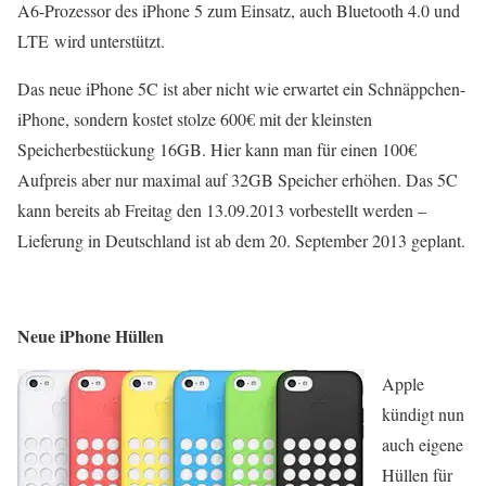
A6-Prozessor des iPhone 5 zum Einsatz, auch Bluetooth 4.0 und
LTE wird unterstützt.
Das neue iPhone 5C ist aber nicht wie erwartet ein Schnäppchen-
iPhone, sondern kostet stolze 600€ mit der kleinsten
Speicherbestückung 16GB. Hier kann man für einen 100€
Aufpreis aber nur maximal auf 32GB Speicher erhöhen. Das 5C
kann bereits ab Freitag den 13.09.2013 vorbestellt werden –
Lieferung in Deutschland ist ab dem 20. September 2013 geplant.
Neue iPhone Hüllen
Apple
kündigt nun
auch eigene
Hüllen für