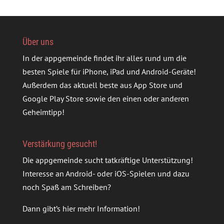
Über uns
In der appgemeinde findet ihr alles rund um die
besten Spiele für iPhone, iPad und Android-Geräte!
Außerdem das aktuell beste aus App Store und
Google Play Store sowie den einen oder anderen
Geheimtipp!
Verstärkung gesucht!
Die appgemeinde sucht tatkräftige Unterstützung!
Interesse an Android- oder iOS-Spielen und dazu
noch Spaß am Schreiben?
Dann gibt’s
hier mehr Information
!