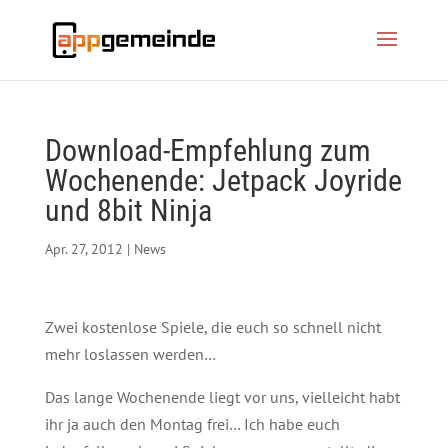
Download-Empfehlung zum
Wochenende: Jetpack Joyride
und 8bit Ninja
Apr. 27, 2012
|
News
Zwei kostenlose Spiele, die euch so schnell nicht
mehr loslassen werden…
Das lange Wochenende liegt vor uns, vielleicht habt
ihr ja auch den Montag frei… Ich habe euch