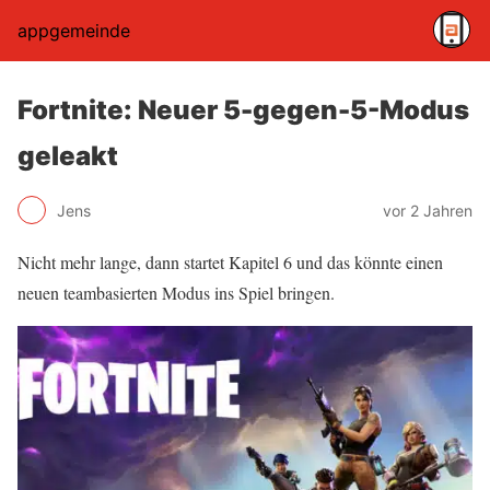
appgemeinde
Fortnite: Neuer 5-gegen-5-Modus
geleakt
Jens
vor 2 Jahren
Nicht mehr lange, dann startet Kapitel 6 und das könnte einen
neuen teambasierten Modus ins Spiel bringen.