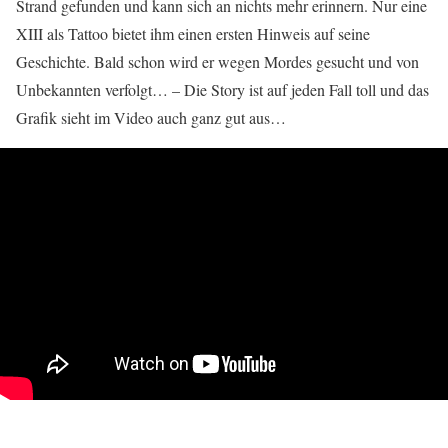
Strand gefunden und kann sich an nichts mehr erinnern. Nur eine
XIII als Tattoo bietet ihm einen ersten Hinweis auf seine
Geschichte. Bald schon wird er wegen Mordes gesucht und von
Unbekannten verfolgt… – Die Story ist auf jeden Fall toll und das
Grafik sieht im Video auch ganz gut aus…