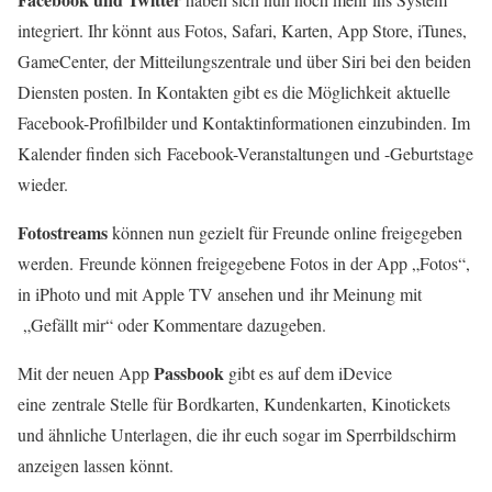
integriert. Ihr könnt aus Fotos, Safari, Karten, App Store, iTunes,
GameCenter, der Mitteilungszentrale und über Siri bei den beiden
Diensten posten. In Kontakten gibt es die Möglichkeit aktuelle
Facebook-Profilbilder und Kontaktinformationen einzubinden. Im
Kalender finden sich Facebook-Veranstaltungen und -Geburtstage
wieder.
Fotostreams
können nun gezielt für Freunde online freigegeben
werden. Freunde können freigegebene Fotos in der App „Fotos“,
in iPhoto und mit Apple TV ansehen und ihr Meinung mit
„Gefällt mir“ oder Kommentare dazugeben.
Passbook
Mit der neuen App
gibt es auf dem iDevice
eine zentrale Stelle für Bordkarten, Kundenkarten, Kinotickets
und ähnliche Unterlagen, die ihr euch sogar im Sperrbildschirm
anzeigen lassen könnt.