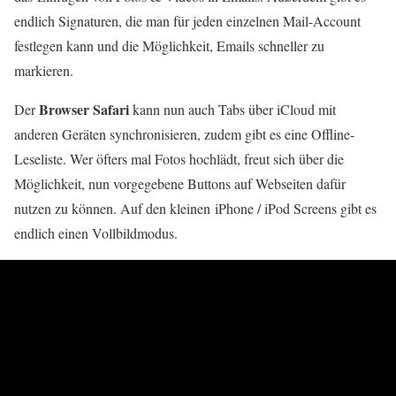
endlich Signaturen, die man für jeden einzelnen Mail-Account
festlegen kann und die Möglichkeit, Emails schneller zu
markieren.
Browser Safari
Der
kann nun auch Tabs über iCloud mit
anderen Geräten synchronisieren, zudem gibt es eine Offline-
Leseliste. Wer öfters mal Fotos hochlädt, freut sich über die
Möglichkeit, nun vorgegebene Buttons auf Webseiten dafür
nutzen zu können. Auf den kleinen iPhone / iPod Screens gibt es
endlich einen Vollbildmodus.