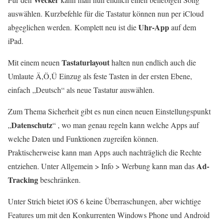
auswählen. Kurzbefehle für die Tastatur können nun per iCloud
Uhr-App
abgeglichen werden. Komplett neu ist die
auf dem
iPad.
Tastaturlayout
Mit einem neuen
halten nun endlich auch die
Umlaute Ä,Ö,Ü Einzug als feste Tasten in der ersten Ebene,
einfach „Deutsch“ als neue Tastatur auswählen.
Zum Thema Sicherheit gibt es nun einen neuen Einstellungspunkt
Datenschutz
„
“ , wo man genau regeln kann welche Apps auf
welche Daten und Funktionen zugreifen können.
Praktischerweise kann man Apps auch nachträglich die Rechte
Ad-
entziehen. Unter Allgemein > Info > Werbung kann man das
Tracking
beschränken.
Unter Strich bietet iOS 6 keine Überraschungen, aber wichtige
Features um mit den Konkurrenten Windows Phone und Android